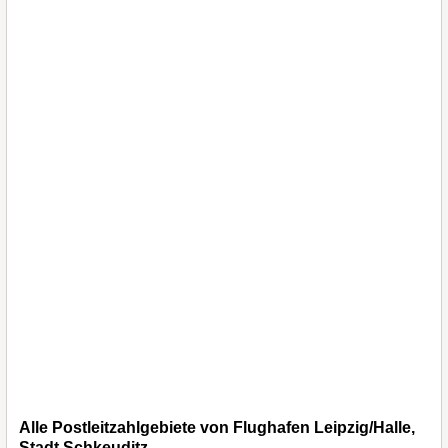
Alle Postleitzahlgebiete von Flughafen Leipzig/Halle,
Stadt Schkeuditz