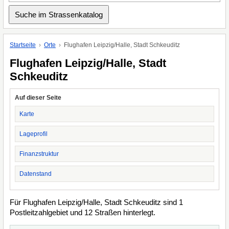
Startseite
Orte
Flughafen Leipzig/Halle, Stadt Schkeuditz
Flughafen Leipzig/Halle, Stadt
Schkeuditz
Auf dieser Seite
Karte
Lageprofil
Finanzstruktur
Datenstand
Für Flughafen Leipzig/Halle, Stadt Schkeuditz sind 1
Postleitzahlgebiet und 12 Straßen hinterlegt.