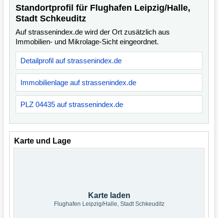
Standortprofil für Flughafen Leipzig/Halle,
Stadt Schkeuditz
Auf strassenindex.de wird der Ort zusätzlich aus
Immobilien- und Mikrolage-Sicht eingeordnet.
Detailprofil auf strassenindex.de
Immobilienlage auf strassenindex.de
PLZ 04435 auf strassenindex.de
Karte und Lage
Karte laden
Flughafen Leipzig/Halle, Stadt Schkeuditz