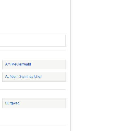
Am Meulenwald
Auf dem Steinhäufchen
Burgweg