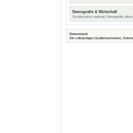
Demografie & Wirtschaft
Sozialstruktur regional, Demografie, Alters
Datenstand
Die vollständigen Quellennachweise, Datens