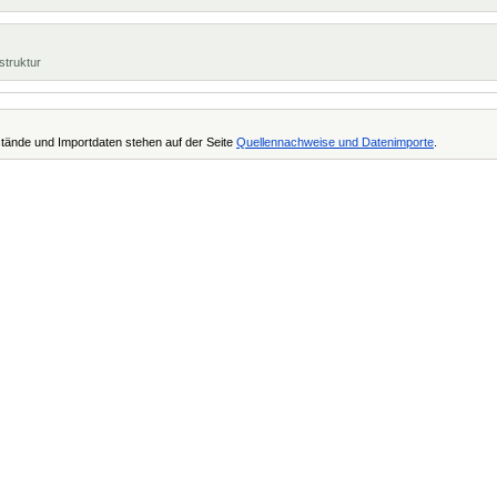
struktur
tände und Importdaten stehen auf der Seite
Quellennachweise und Datenimporte
.