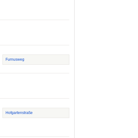
Furnusweg
Hofgartenstraße