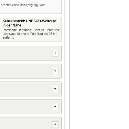
 ersetzt keine Besichtigung, kein
Kulturumfeld: UNESCO-Welterbe
in der Nähe
Römische Denkmale, Dom St. Peter und
Liebfrauenkirche in Trier liegt bis 25 km
entfernt.