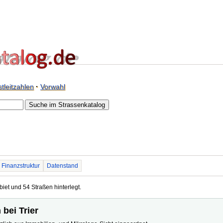
tleitzahlen
·
Vorwahl
Finanzstruktur
Datenstand
biet und 54 Straßen hinterlegt.
 bei Trier