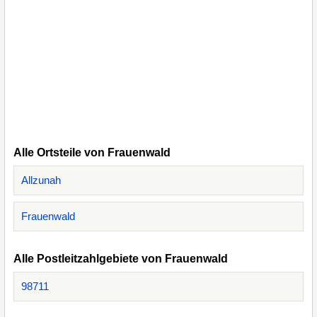
Alle Ortsteile von Frauenwald
Allzunah
Frauenwald
Alle Postleitzahlgebiete von Frauenwald
98711