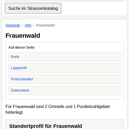
Startseite
Orte
Frauenwald
Frauenwald
Auf dieser Seite
Karte
Lageprofil
Finanzstruktur
Datenstand
Für Frauenwald sind 2 Ortsteile und 1 Postleitzahlgebiet
hinterlegt.
Standortprofil für Frauenwald