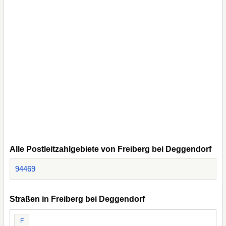
Alle Postleitzahlgebiete von Freiberg bei Deggendorf
94469
Straßen in Freiberg bei Deggendorf
F