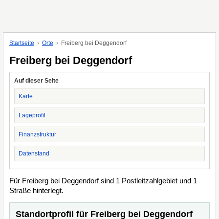
Startseite
Orte
Freiberg bei Deggendorf
Freiberg bei Deggendorf
Auf dieser Seite
Karte
Lageprofil
Finanzstruktur
Datenstand
Für Freiberg bei Deggendorf sind 1 Postleitzahlgebiet und 1
Straße hinterlegt.
Standortprofil für Freiberg bei Deggendorf