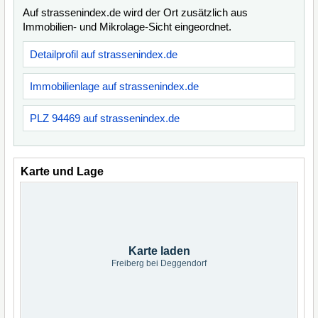
Auf strassenindex.de wird der Ort zusätzlich aus
Immobilien- und Mikrolage-Sicht eingeordnet.
Detailprofil auf strassenindex.de
Immobilienlage auf strassenindex.de
PLZ 94469 auf strassenindex.de
Karte und Lage
Karte laden
Freiberg bei Deggendorf