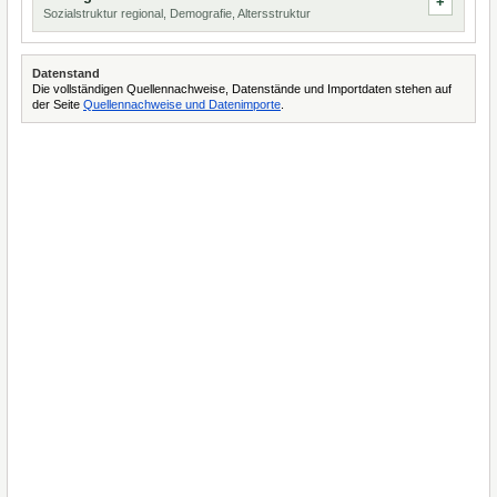
Sozialstruktur regional, Demografie, Altersstruktur
Datenstand
Die vollständigen Quellennachweise, Datenstände und Importdaten stehen auf
der Seite
Quellennachweise und Datenimporte
.