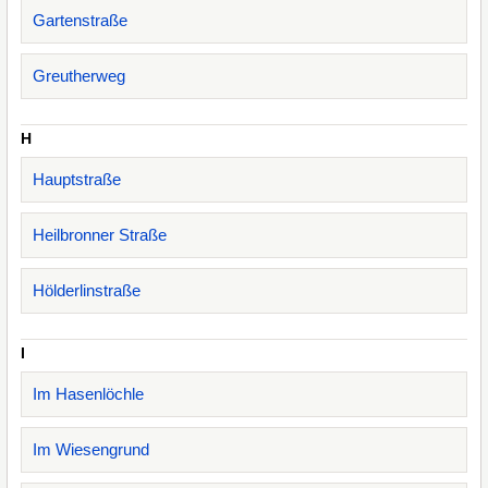
Gartenstraße
Greutherweg
H
Hauptstraße
Heilbronner Straße
Hölderlinstraße
I
Im Hasenlöchle
Im Wiesengrund