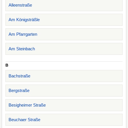
Alleenstraße
Am Königsträßle
Am Pfarrgarten
Am Steinbach
B
Bachstraße
Bergstraße
Besigheimer Straße
Beuchaer Straße