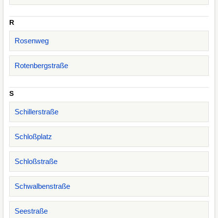
R
Rosenweg
Rotenbergstraße
S
Schillerstraße
Schloßplatz
Schloßstraße
Schwalbenstraße
Seestraße