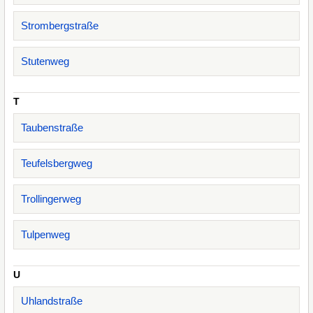
Strombergstraße
Stutenweg
T
Taubenstraße
Teufelsbergweg
Trollingerweg
Tulpenweg
U
Uhlandstraße