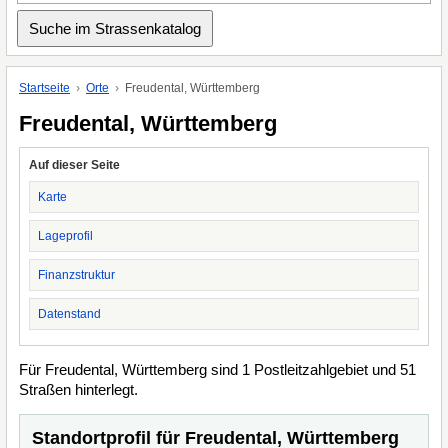
Startseite
Orte
Freudental, Württemberg
Freudental, Württemberg
Auf dieser Seite
Karte
Lageprofil
Finanzstruktur
Datenstand
Für Freudental, Württemberg sind 1 Postleitzahlgebiet und 51
Straßen hinterlegt.
Standortprofil für Freudental, Württemberg