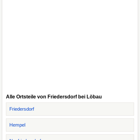
Alle Ortsteile von Friedersdorf bei Löbau
Friedersdorf
Hempel