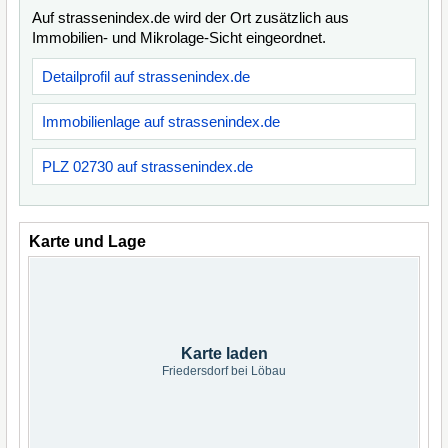
Auf strassenindex.de wird der Ort zusätzlich aus
Immobilien- und Mikrolage-Sicht eingeordnet.
Detailprofil auf strassenindex.de
Immobilienlage auf strassenindex.de
PLZ 02730 auf strassenindex.de
Karte und Lage
Karte laden
Friedersdorf bei Löbau