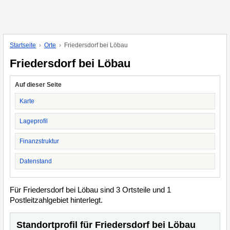
Startseite
Orte
Friedersdorf bei Löbau
Friedersdorf bei Löbau
Auf dieser Seite
Karte
Lageprofil
Finanzstruktur
Datenstand
Für Friedersdorf bei Löbau sind 3 Ortsteile und 1
Postleitzahlgebiet hinterlegt.
Standortprofil für Friedersdorf bei Löbau