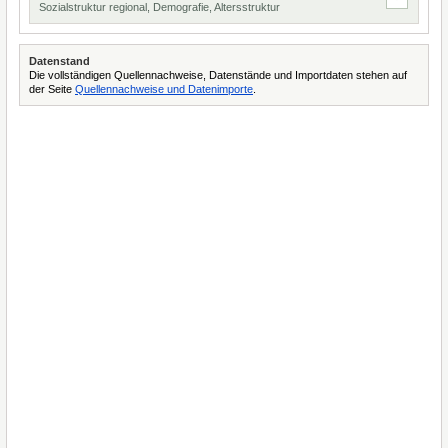
Sozialstruktur regional, Demografie, Altersstruktur
Datenstand
Die vollständigen Quellennachweise, Datenstände und Importdaten stehen auf
der Seite
Quellennachweise und Datenimporte
.