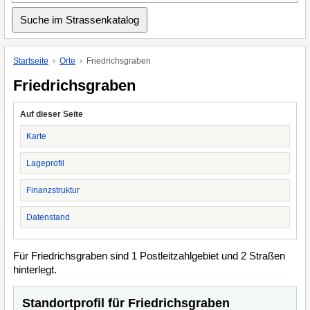
Startseite
Orte
Friedrichsgraben
Friedrichsgraben
Auf dieser Seite
Karte
Lageprofil
Finanzstruktur
Datenstand
Für Friedrichsgraben sind 1 Postleitzahlgebiet und 2 Straßen
hinterlegt.
Standortprofil für Friedrichsgraben