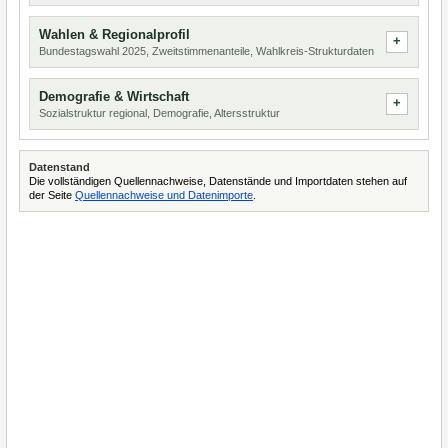
Wahlen & Regionalprofil
Bundestagswahl 2025, Zweitstimmenanteile, Wahlkreis-Strukturdaten
Demografie & Wirtschaft
Sozialstruktur regional, Demografie, Altersstruktur
Datenstand
Die vollständigen Quellennachweise, Datenstände und Importdaten stehen auf
der Seite
Quellennachweise und Datenimporte
.