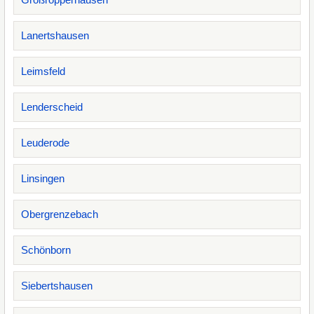
Lanertshausen
Leimsfeld
Lenderscheid
Leuderode
Linsingen
Obergrenzebach
Schönborn
Siebertshausen