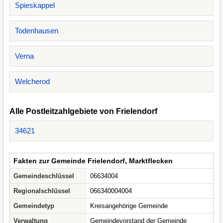
Spieskappel
Todenhausen
Verna
Welcherod
Alle Postleitzahlgebiete von Frielendorf
34621
Fakten zur Gemeinde Frielendorf, Marktflecken
Gemeindeschlüssel
06634004
Regionalschlüssel
066340004004
Gemeindetyp
Kreisangehörige Gemeinde
Verwaltung
Gemeindevorstand der Gemeinde