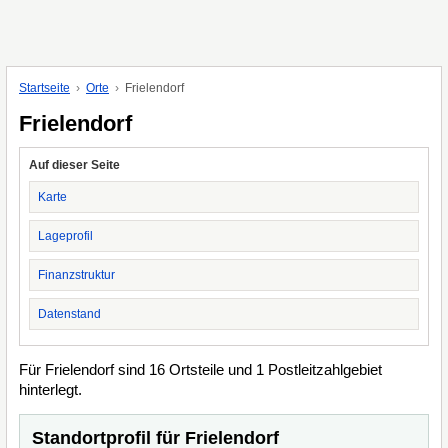
Startseite
Orte
Frielendorf
Frielendorf
Auf dieser Seite
Karte
Lageprofil
Finanzstruktur
Datenstand
Für Frielendorf sind 16 Ortsteile und 1 Postleitzahlgebiet
hinterlegt.
Standortprofil für Frielendorf