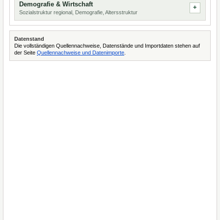
Demografie & Wirtschaft
Sozialstruktur regional, Demografie, Altersstruktur
Datenstand
Die vollständigen Quellennachweise, Datenstände und Importdaten stehen auf
der Seite
Quellennachweise und Datenimporte
.