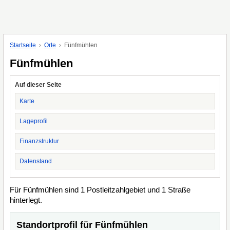
Startseite
Orte
Fünfmühlen
Fünfmühlen
Auf dieser Seite
Karte
Lageprofil
Finanzstruktur
Datenstand
Für Fünfmühlen sind 1 Postleitzahlgebiet und 1 Straße
hinterlegt.
Standortprofil für Fünfmühlen