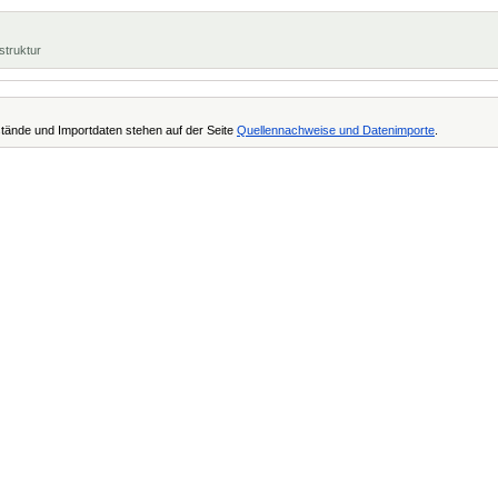
struktur
tände und Importdaten stehen auf der Seite
Quellennachweise und Datenimporte
.