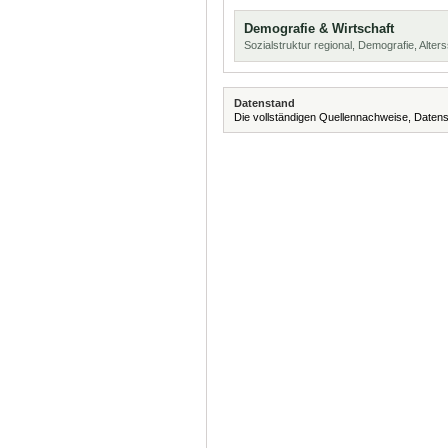
Demografie & Wirtschaft
Sozialstruktur regional, Demografie, Alters
Datenstand
Die vollständigen Quellennachweise, Datens