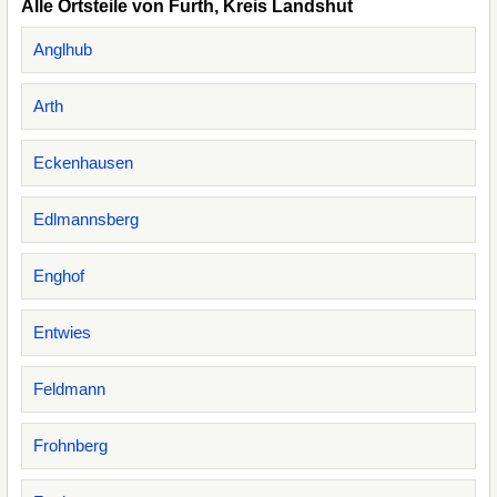
Alle Ortsteile von Furth, Kreis Landshut
Anglhub
Arth
Eckenhausen
Edlmannsberg
Enghof
Entwies
Feldmann
Frohnberg