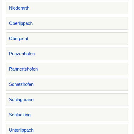
Niederarth
Oberlippach
Oberpisat
Punzenhofen
Rannertshofen
Schatzhofen
Schlagmann
Schlucking
Unterlippach