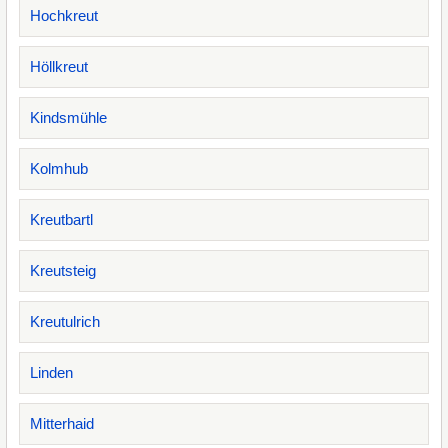
Hochkreut
Höllkreut
Kindsmühle
Kolmhub
Kreutbartl
Kreutsteig
Kreutulrich
Linden
Mitterhaid