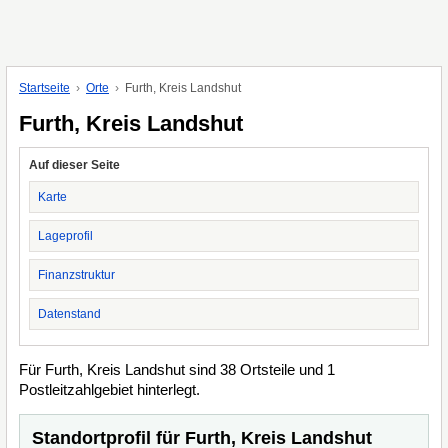
Startseite
Orte
Furth, Kreis Landshut
Furth, Kreis Landshut
Auf dieser Seite
Karte
Lageprofil
Finanzstruktur
Datenstand
Für Furth, Kreis Landshut sind 38 Ortsteile und 1
Postleitzahlgebiet hinterlegt.
Standortprofil für Furth, Kreis Landshut