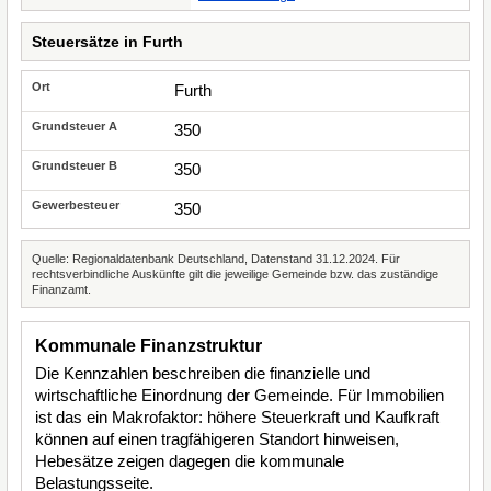
Steuersätze in Furth
Furth
350
350
350
Quelle: Regionaldatenbank Deutschland, Datenstand 31.12.2024. Für
rechtsverbindliche Auskünfte gilt die jeweilige Gemeinde bzw. das zuständige
Finanzamt.
Kommunale Finanzstruktur
Die Kennzahlen beschreiben die finanzielle und
wirtschaftliche Einordnung der Gemeinde. Für Immobilien
ist das ein Makrofaktor: höhere Steuerkraft und Kaufkraft
können auf einen tragfähigeren Standort hinweisen,
Hebesätze zeigen dagegen die kommunale
Belastungsseite.