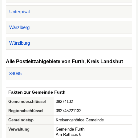
Unterpisat
Warzlberg
Würzlburg
Alle Postleitzahlgebiete von Furth, Kreis Landshut
84095
Fakten zur Gemeinde Furth
Gemeindeschlüssel
09274132
Regionalschlüssel
092745221132
Gemeindetyp
Kreisangehörige Gemeinde
Verwaltung
Gemeinde Furth
Am Rathaus 6