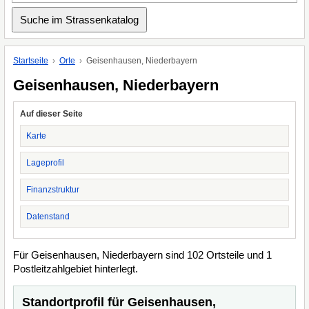
Startseite
Orte
Geisenhausen, Niederbayern
Geisenhausen, Niederbayern
Auf dieser Seite
Karte
Lageprofil
Finanzstruktur
Datenstand
Für Geisenhausen, Niederbayern sind 102 Ortsteile und 1
Postleitzahlgebiet hinterlegt.
Standortprofil für Geisenhausen,