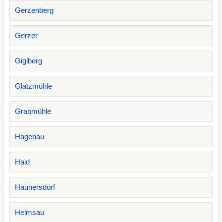
Gerzenberg
Gerzer
Giglberg
Glatzmühle
Grabmühle
Hagenau
Haid
Haunersdorf
Helmsau