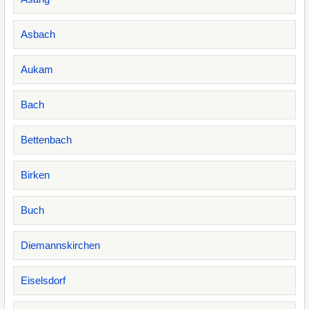
Asbach
Aukam
Bach
Bettenbach
Birken
Buch
Diemannskirchen
Eiselsdorf