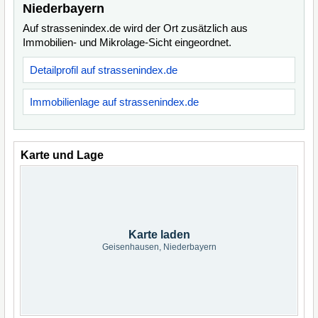
Niederbayern
Auf strassenindex.de wird der Ort zusätzlich aus
Immobilien- und Mikrolage-Sicht eingeordnet.
Detailprofil auf strassenindex.de
Immobilienlage auf strassenindex.de
Karte und Lage
Karte laden
Geisenhausen, Niederbayern