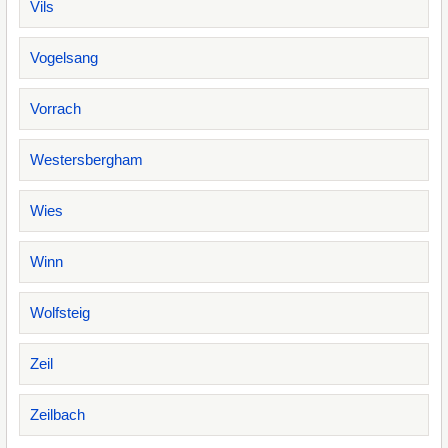
Vils
Vogelsang
Vorrach
Westersbergham
Wies
Winn
Wolfsteig
Zeil
Zeilbach