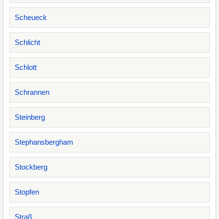
Scheueck
Schlicht
Schlott
Schrannen
Steinberg
Stephansbergham
Stockberg
Stopfen
Straß