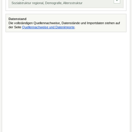
Sozialstruktur regional, Demografie, Altersstruktur
Datenstand
Die vollständigen Quellennachweise, Datenstände und Importdaten stehen auf
der Seite
Quellennachweise und Datenimporte
.