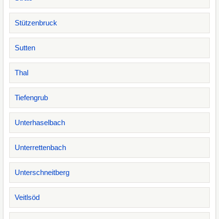
Stützenbruck
Sutten
Thal
Tiefengrub
Unterhaselbach
Unterrettenbach
Unterschneitberg
Veitlsöd