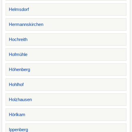
Helmsdorf
Hermannskirchen
Hochreith
Hofmühle
Höhenberg
Hohlhof
Holzhausen
Hörlkam
Ippenberg