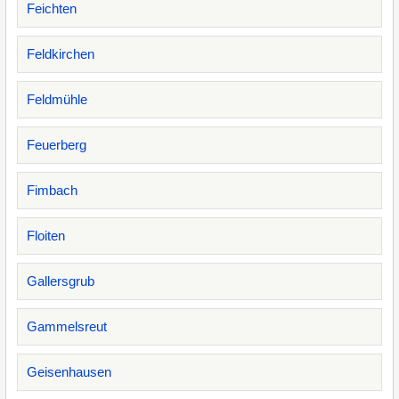
Feichten
Feldkirchen
Feldmühle
Feuerberg
Fimbach
Floiten
Gallersgrub
Gammelsreut
Geisenhausen