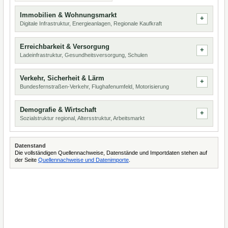
Immobilien & Wohnungsmarkt
Digitale Infrastruktur, Energieanlagen, Regionale Kaufkraft
Erreichbarkeit & Versorgung
Ladeinfrastruktur, Gesundheitsversorgung, Schulen
Verkehr, Sicherheit & Lärm
Bundesfernstraßen-Verkehr, Flughafenumfeld, Motorisierung
Demografie & Wirtschaft
Sozialstruktur regional, Altersstruktur, Arbeitsmarkt
Datenstand
Die vollständigen Quellennachweise, Datenstände und Importdaten stehen auf
der Seite
Quellennachweise und Datenimporte
.