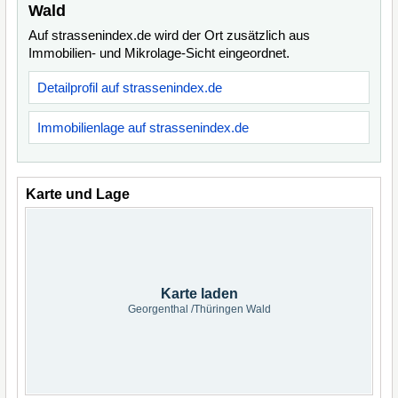
Wald
Auf strassenindex.de wird der Ort zusätzlich aus
Immobilien- und Mikrolage-Sicht eingeordnet.
Detailprofil auf strassenindex.de
Immobilienlage auf strassenindex.de
Karte und Lage
Karte laden
Georgenthal /Thüringen Wald