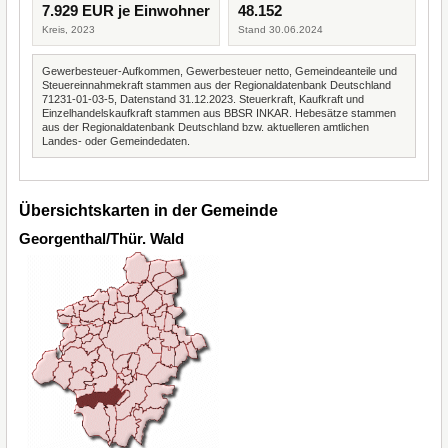
7.929 EUR je Einwohner
48.152
Kreis, 2023
Stand 30.06.2024
Gewerbesteuer-Aufkommen, Gewerbesteuer netto, Gemeindeanteile und
Steuereinnahmekraft stammen aus der Regionaldatenbank Deutschland
71231-01-03-5, Datenstand 31.12.2023. Steuerkraft, Kaufkraft und
Einzelhandelskaufkraft stammen aus BBSR INKAR. Hebesätze stammen
aus der Regionaldatenbank Deutschland bzw. aktuelleren amtlichen
Landes- oder Gemeindedaten.
Übersichtskarten in der Gemeinde
Georgenthal/Thür. Wald