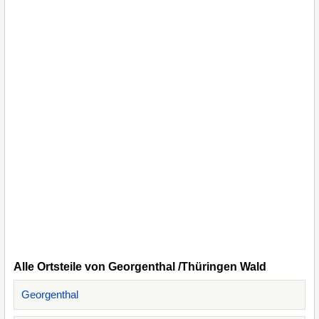
Alle Ortsteile von Georgenthal /Thüringen Wald
Georgenthal