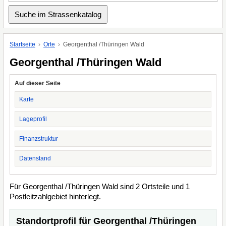
Startseite
Orte
Georgenthal /Thüringen Wald
Georgenthal /Thüringen Wald
Auf dieser Seite
Karte
Lageprofil
Finanzstruktur
Datenstand
Für Georgenthal /Thüringen Wald sind 2 Ortsteile und 1
Postleitzahlgebiet hinterlegt.
Standortprofil für Georgenthal /Thüringen