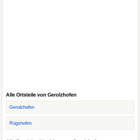
Alle Ortsteile von Gerolzhofen
Gerolzhofen
Rügshofen