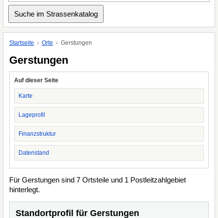
Startseite
Orte
Gerstungen
Gerstungen
Auf dieser Seite
Karte
Lageprofil
Finanzstruktur
Datenstand
Für Gerstungen sind 7 Ortsteile und 1 Postleitzahlgebiet
hinterlegt.
Standortprofil für Gerstungen