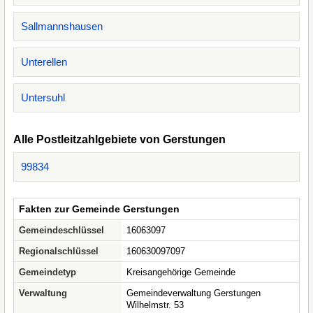
Sallmannshausen
Unterellen
Untersuhl
Alle Postleitzahlgebiete von Gerstungen
99834
Fakten zur Gemeinde Gerstungen
Gemeindeschlüssel
16063097
Regionalschlüssel
160630097097
Gemeindetyp
Kreisangehörige Gemeinde
Verwaltung
Gemeindeverwaltung Gerstungen
Wilhelmstr. 53