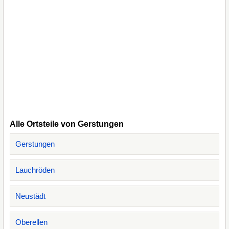
Alle Ortsteile von Gerstungen
Gerstungen
Lauchröden
Neustädt
Oberellen