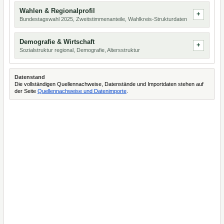
Wahlen & Regionalprofil
Bundestagswahl 2025, Zweitstimmenanteile, Wahlkreis-Strukturdaten
Demografie & Wirtschaft
Sozialstruktur regional, Demografie, Altersstruktur
Datenstand
Die vollständigen Quellennachweise, Datenstände und Importdaten stehen auf
der Seite
Quellennachweise und Datenimporte
.