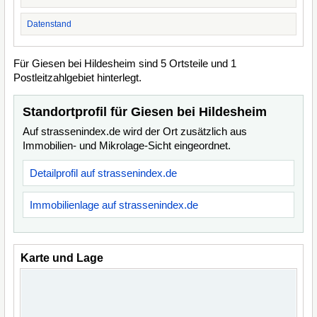
Datenstand
Für Giesen bei Hildesheim sind 5 Ortsteile und 1
Postleitzahlgebiet hinterlegt.
Standortprofil für Giesen bei Hildesheim
Auf strassenindex.de wird der Ort zusätzlich aus
Immobilien- und Mikrolage-Sicht eingeordnet.
Detailprofil auf strassenindex.de
Immobilienlage auf strassenindex.de
Karte und Lage