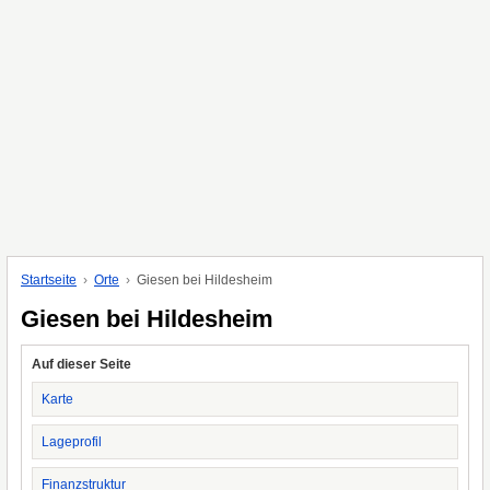
Startseite
Orte
Giesen bei Hildesheim
Giesen bei Hildesheim
Auf dieser Seite
Karte
Lageprofil
Finanzstruktur