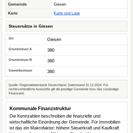
Gemeinde
Giesen
Karte
Karte und Lage
Steuersätze in Giesen
Giesen
380
380
380
Quelle: Regionaldatenbank Deutschland, Datenstand 31.12.2024. Für
rechtsverbindliche Auskünfte gilt die jeweilige Gemeinde bzw. das zuständige
Finanzamt.
Kommunale Finanzstruktur
Die Kennzahlen beschreiben die finanzielle und
wirtschaftliche Einordnung der Gemeinde. Für Immobilien
ist das ein Makrofaktor: höhere Steuerkraft und Kaufkraft