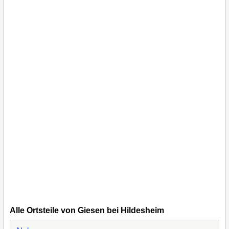
Alle Ortsteile von Giesen bei Hildesheim