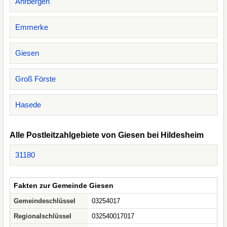
Ahrbergen
Emmerke
Giesen
Groß Förste
Hasede
Alle Postleitzahlgebiete von Giesen bei Hildesheim
31180
Fakten zur Gemeinde Giesen
Gemeindeschlüssel
03254017
Regionalschlüssel
032540017017