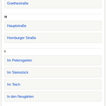
Goethestraße
H
Hauptstraße
Homburger Straße
I
Im Petersgarten
Im Steinstück
Im Teich
In den Neugärten