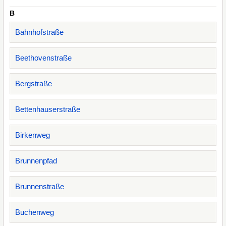
B
Bahnhofstraße
Beethovenstraße
Bergstraße
Bettenhauserstraße
Birkenweg
Brunnenpfad
Brunnenstraße
Buchenweg