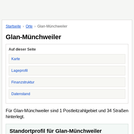
Startseite
Orte
Glan-Münchweiler
Glan-Münchweiler
Auf dieser Seite
Karte
Lageprofil
Finanzstruktur
Datenstand
Für Glan-Münchweiler sind 1 Postleitzahlgebiet und 34 Straßen
hinterlegt.
Standortprofil für Glan-Münchweiler