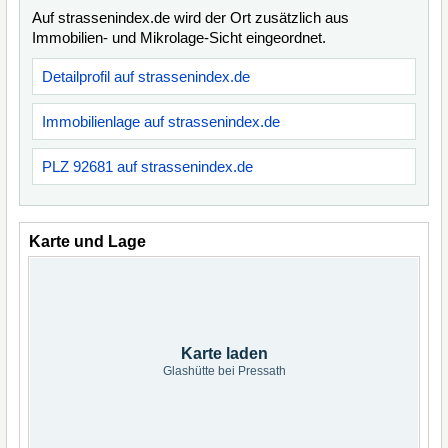
Auf strassenindex.de wird der Ort zusätzlich aus
Immobilien- und Mikrolage-Sicht eingeordnet.
Detailprofil auf strassenindex.de
Immobilienlage auf strassenindex.de
PLZ 92681 auf strassenindex.de
Karte und Lage
Karte laden
Glashütte bei Pressath