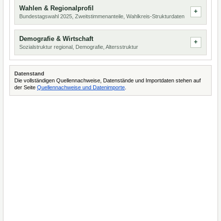
Wahlen & Regionalprofil
Bundestagswahl 2025, Zweitstimmenanteile, Wahlkreis-Strukturdaten
Demografie & Wirtschaft
Sozialstruktur regional, Demografie, Altersstruktur
Datenstand
Die vollständigen Quellennachweise, Datenstände und Importdaten stehen auf
der Seite
Quellennachweise und Datenimporte
.