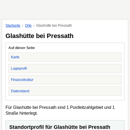
Startseite
Orte
Glashütte bei Pressath
Glashütte bei Pressath
Auf dieser Seite
Karte
Lageprofil
Finanzstruktur
Datenstand
Für Glashütte bei Pressath sind 1 Postleitzahlgebiet und 1
Straße hinterlegt.
Standortprofil für Glashütte bei Pressath