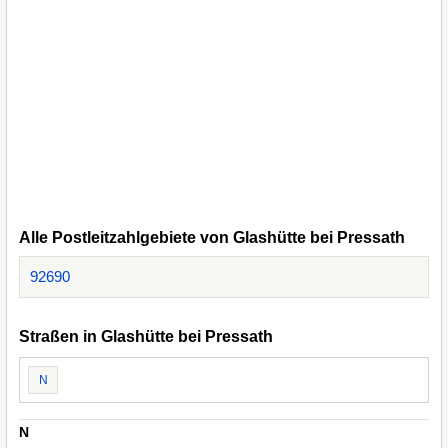
Alle Postleitzahlgebiete von Glashütte bei Pressath
92690
Straßen in Glashütte bei Pressath
N
N