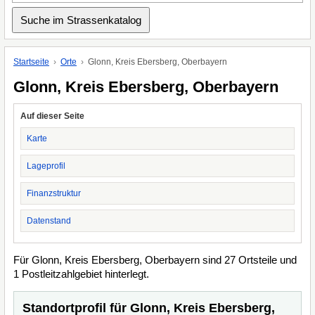
Startseite
Orte
Glonn, Kreis Ebersberg, Oberbayern
Glonn, Kreis Ebersberg, Oberbayern
Auf dieser Seite
Karte
Lageprofil
Finanzstruktur
Datenstand
Für Glonn, Kreis Ebersberg, Oberbayern sind 27 Ortsteile und
1 Postleitzahlgebiet hinterlegt.
Standortprofil für Glonn, Kreis Ebersberg,