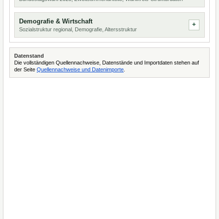
Demografie & Wirtschaft
Sozialstruktur regional, Demografie, Altersstruktur
Datenstand
Die vollständigen Quellennachweise, Datenstände und Importdaten stehen auf
der Seite
Quellennachweise und Datenimporte
.