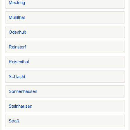
Mecking
Mühlthal
Ödenhub
Reinstorf
Reisenthal
Schlacht
Sonnenhausen
Steinhausen
Straß