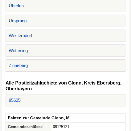
Überloh
Ursprung
Westerndorf
Wetterling
Zinneberg
Alle Postleitzahlgebiete von Glonn, Kreis Ebersberg,
Oberbayern
85625
Fakten zur Gemeinde Glonn, M
Gemeindeschlüssel
09175121