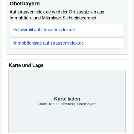
Oberbayern
Auf strassenindex.de wird der Ort zusätzlich aus
Immobilien- und Mikrolage-Sicht eingeordnet.
Detailprofil auf strassenindex.de
Immobilienlage auf strassenindex.de
Karte und Lage
Karte laden
Glonn, Kreis Ebersberg, Oberbayern