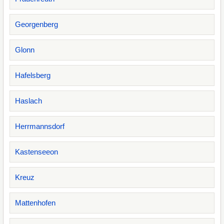
Georgenberg
Glonn
Hafelsberg
Haslach
Herrmannsdorf
Kastenseeon
Kreuz
Mattenhofen