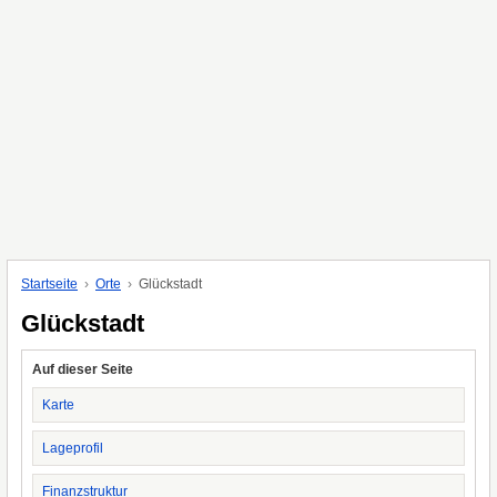
Startseite
Orte
Glückstadt
Glückstadt
Auf dieser Seite
Karte
Lageprofil
Finanzstruktur