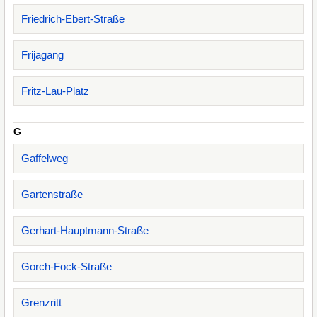
Friedrich-Ebert-Straße
Frijagang
Fritz-Lau-Platz
G
Gaffelweg
Gartenstraße
Gerhart-Hauptmann-Straße
Gorch-Fock-Straße
Grenzritt