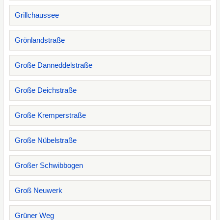
Grillchaussee
Grönlandstraße
Große Danneddelstraße
Große Deichstraße
Große Kremperstraße
Große Nübelstraße
Großer Schwibbogen
Groß Neuwerk
Grüner Weg