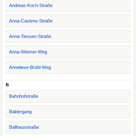
Andreas-Koch-Straße
Anna-Castens-Straße
Anna-Tiessen-Straße
Anna-Wiemer-Weg
Anneliese-Brühl-Weg
B
Bahnhofstraße
Baldergang
Ballhausstraße