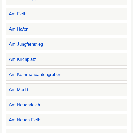
Am Fleth
Am Hafen
Am Jungfernstieg
Am Kirchplatz
Am Kommandantengraben
Am Markt
Am Neuendeich
Am Neuen Fleth