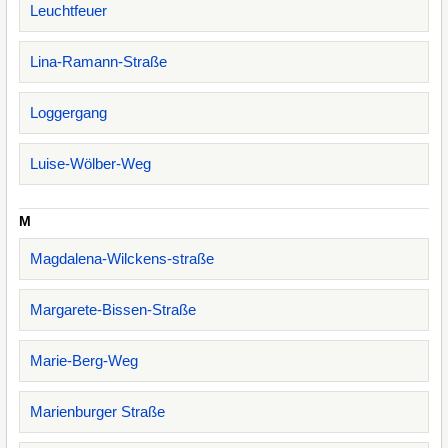
Leuchtfeuer
Lina-Ramann-Straße
Loggergang
Luise-Wölber-Weg
M
Magdalena-Wilckens-straße
Margarete-Bissen-Straße
Marie-Berg-Weg
Marienburger Straße