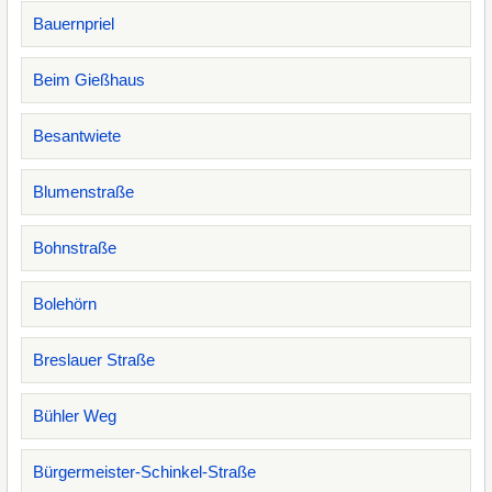
Bauernpriel
Beim Gießhaus
Besantwiete
Blumenstraße
Bohnstraße
Bolehörn
Breslauer Straße
Bühler Weg
Bürgermeister-Schinkel-Straße