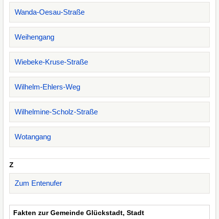
Wanda-Oesau-Straße
Weihengang
Wiebeke-Kruse-Straße
Wilhelm-Ehlers-Weg
Wilhelmine-Scholz-Straße
Wotangang
Z
Zum Entenufer
Fakten zur Gemeinde Glückstadt, Stadt