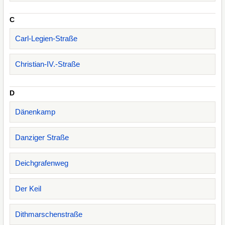
C
Carl-Legien-Straße
Christian-IV.-Straße
D
Dänenkamp
Danziger Straße
Deichgrafenweg
Der Keil
Dithmarschenstraße