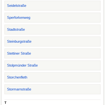
Seidelstraße
Sperforkenweg
Stadtstraße
Steinburgstraße
Stettiner Straße
Stolpmünder Straße
Storchenfleth
Stormarnstraße
T