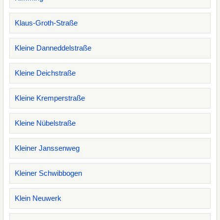
Klaus-Groth-Straße
Kleine Danneddelstraße
Kleine Deichstraße
Kleine Kremperstraße
Kleine Nübelstraße
Kleiner Janssenweg
Kleiner Schwibbogen
Klein Neuwerk