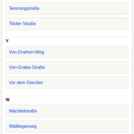
Temmingstraße
Tilsiter Straße
V
Von-Drathen-Weg
Von-Graba-Straße
Vor dem Deichtor
W
Wachtelstraße
Walfängerweg