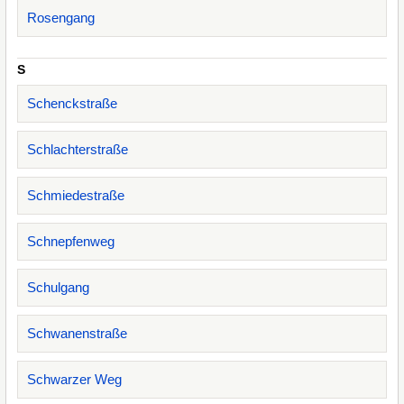
Rosengang
S
Schenckstraße
Schlachterstraße
Schmiedestraße
Schnepfenweg
Schulgang
Schwanenstraße
Schwarzer Weg