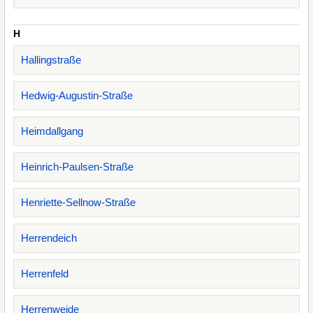
H
Hallingstraße
Hedwig-Augustin-Straße
Heimdallgang
Heinrich-Paulsen-Straße
Henriette-Sellnow-Straße
Herrendeich
Herrenfeld
Herrenweide