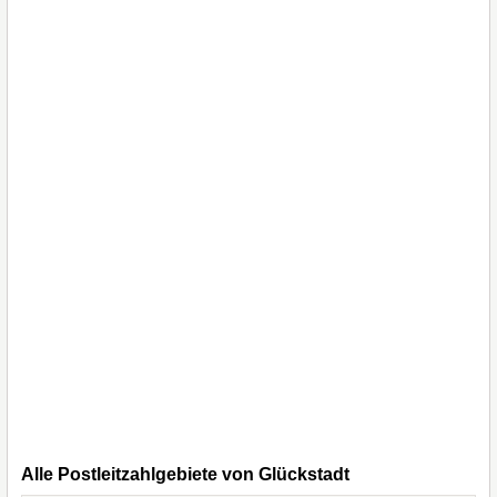
Alle Postleitzahlgebiete von Glückstadt