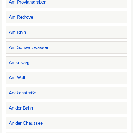
Am Proviantgraben
Am Rethövel
Am Rhin
Am Schwarzwasser
Amselweg
Am Wall
Anckenstraße
An der Bahn
An der Chaussee