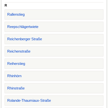
R
Rallenstieg
Reepschlägertwiete
Reichenberger Straße
Reichenstraße
Reiherstieg
Rhinhörn
Rhinstraße
Rolande-Thaumiaux-Straße