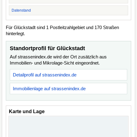
Datenstand
Für Glückstadt sind 1 Postleitzahlgebiet und 170 Straßen
hinterlegt.
Standortprofil für Glückstadt
Auf strassenindex.de wird der Ort zusätzlich aus
Immobilien- und Mikrolage-Sicht eingeordnet.
Detailprofil auf strassenindex.de
Immobilienlage auf strassenindex.de
Karte und Lage