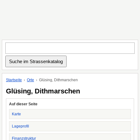
Startseite
Orte
Glüsing, Dithmarschen
Glüsing, Dithmarschen
Auf dieser Seite
Karte
Lageprofil
Finanzstruktur