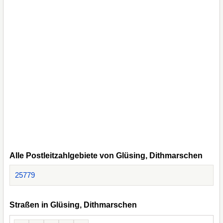
Alle Postleitzahlgebiete von Glüsing, Dithmarschen
25779
Straßen in Glüsing, Dithmarschen