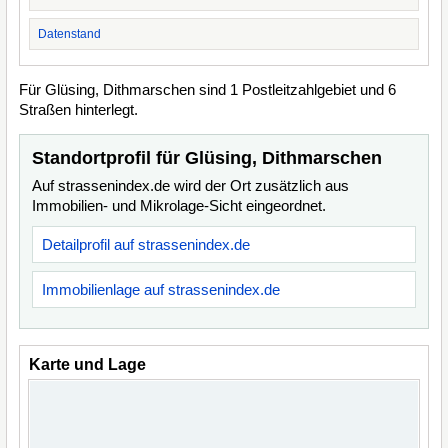
Datenstand
Für Glüsing, Dithmarschen sind 1 Postleitzahlgebiet und 6
Straßen hinterlegt.
Standortprofil für Glüsing, Dithmarschen
Auf strassenindex.de wird der Ort zusätzlich aus
Immobilien- und Mikrolage-Sicht eingeordnet.
Detailprofil auf strassenindex.de
Immobilienlage auf strassenindex.de
Karte und Lage