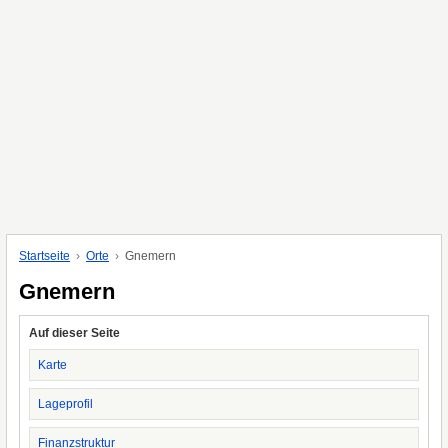
Startseite
Orte
Gnemern
Gnemern
Auf dieser Seite
Karte
Lageprofil
Finanzstruktur