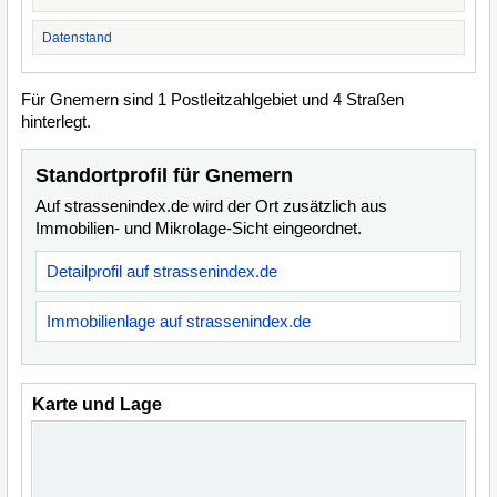
Datenstand
Für Gnemern sind 1 Postleitzahlgebiet und 4 Straßen
hinterlegt.
Standortprofil für Gnemern
Auf strassenindex.de wird der Ort zusätzlich aus
Immobilien- und Mikrolage-Sicht eingeordnet.
Detailprofil auf strassenindex.de
Immobilienlage auf strassenindex.de
Karte und Lage