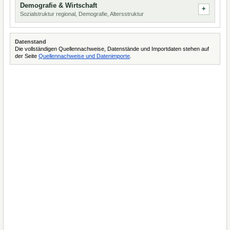
Demografie & Wirtschaft
Sozialstruktur regional, Demografie, Altersstruktur
Datenstand
Die vollständigen Quellennachweise, Datenstände und Importdaten stehen auf
der Seite
Quellennachweise und Datenimporte
.