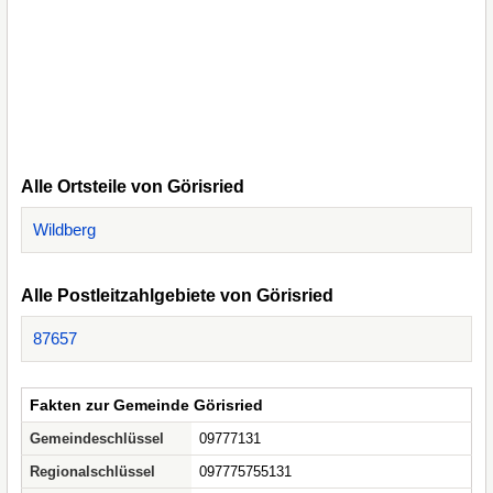
Alle Ortsteile von Görisried
Wildberg
Alle Postleitzahlgebiete von Görisried
87657
Fakten zur Gemeinde Görisried
Gemeindeschlüssel
09777131
Regionalschlüssel
097775755131