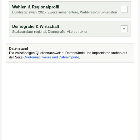
Wahlen & Regionalprofil
Bundestagswahl 2025, Zweitstimmenanteile, Wahlkreis-Strukturdaten
Demografie & Wirtschaft
Sozialstruktur regional, Demografie, Altersstruktur
Datenstand
Die vollständigen Quellennachweise, Datenstände und Importdaten stehen auf
der Seite
Quellennachweise und Datenimporte
.