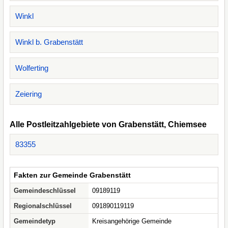
Winkl
Winkl b. Grabenstätt
Wolferting
Zeiering
Alle Postleitzahlgebiete von Grabenstätt, Chiemsee
83355
Fakten zur Gemeinde Grabenstätt
Gemeindeschlüssel
09189119
Regionalschlüssel
091890119119
Gemeindetyp
Kreisangehörige Gemeinde