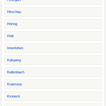
Hirschau
Höring
Hütt
Innerlohen
Kalsperg
Kaltenbach
Kraimoos
Kroneck