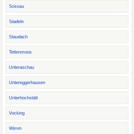
Sossau
Stadeln
Staudach
Tettenmoos
Unteraschau
Untereggerhausen
Unterhochstätt
Vocking
Wimm