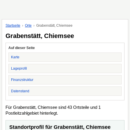
Startseite
Orte
Grabenstätt, Chiemsee
Grabenstätt, Chiemsee
Auf dieser Seite
Karte
Lageprofil
Finanzstruktur
Datenstand
Für Grabenstätt, Chiemsee sind 43 Ortsteile und 1
Postleitzahlgebiet hinterlegt.
Standortprofil für Grabenstätt, Chiemsee