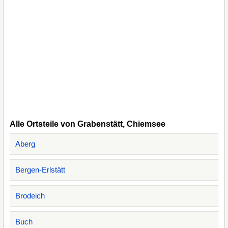
Alle Ortsteile von Grabenstätt, Chiemsee
Aberg
Bergen-Erlstätt
Brodeich
Buch