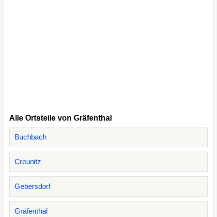
Alle Ortsteile von Gräfenthal
Buchbach
Creunitz
Gebersdorf
Gräfenthal