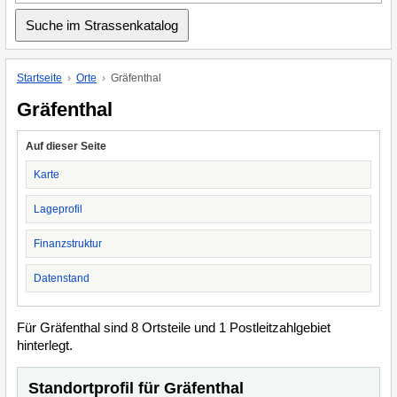
Startseite
Orte
Gräfenthal
Gräfenthal
Auf dieser Seite
Karte
Lageprofil
Finanzstruktur
Datenstand
Für Gräfenthal sind 8 Ortsteile und 1 Postleitzahlgebiet
hinterlegt.
Standortprofil für Gräfenthal