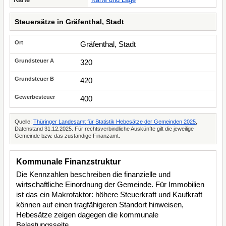
Steuersätze in Gräfenthal, Stadt
Gräfenthal, Stadt
320
420
400
Quelle:
Thüringer Landesamt für Statistik Hebesätze der Gemeinden 2025
,
Datenstand 31.12.2025. Für rechtsverbindliche Auskünfte gilt die jeweilige
Gemeinde bzw. das zuständige Finanzamt.
Kommunale Finanzstruktur
Die Kennzahlen beschreiben die finanzielle und
wirtschaftliche Einordnung der Gemeinde. Für Immobilien
ist das ein Makrofaktor: höhere Steuerkraft und Kaufkraft
können auf einen tragfähigeren Standort hinweisen,
Hebesätze zeigen dagegen die kommunale
Belastungsseite.