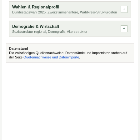
Wahlen & Regionalprofil
Bundestagswahl 2025, Zweitstimmenanteile, Wahlkreis-Strukturdaten
Demografie & Wirtschaft
Sozialstruktur regional, Demografie, Altersstruktur
Datenstand
Die vollständigen Quellennachweise, Datenstände und Importdaten stehen auf
der Seite
Quellennachweise und Datenimporte
.