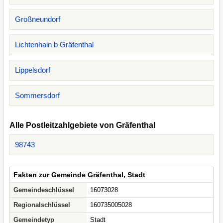
Großneundorf
Lichtenhain b Gräfenthal
Lippelsdorf
Sommersdorf
Alle Postleitzahlgebiete von Gräfenthal
98743
Fakten zur Gemeinde Gräfenthal, Stadt
Gemeindeschlüssel
16073028
Regionalschlüssel
160735005028
Gemeindetyp
Stadt