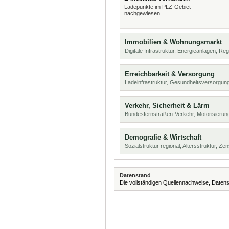
Ladepunkte im PLZ-Gebiet
nachgewiesen.
Immobilien & Wohnungsmarkt
Digitale Infrastruktur, Energieanlagen, Reg
Erreichbarkeit & Versorgung
Ladeinfrastruktur, Gesundheitsversorgun
Verkehr, Sicherheit & Lärm
Bundesfernstraßen-Verkehr, Motorisierun
Demografie & Wirtschaft
Sozialstruktur regional, Altersstruktur, Z
Datenstand
Die vollständigen Quellennachweise, Datens