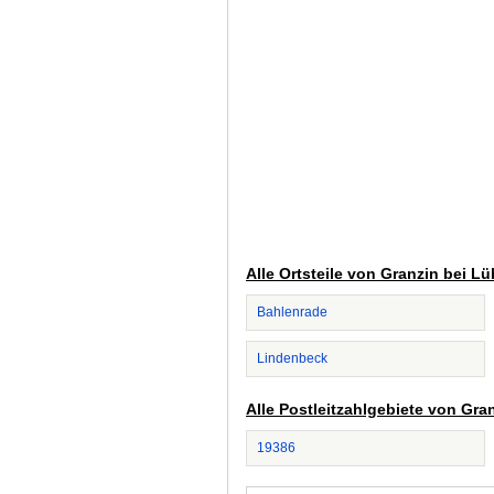
Alle Ortsteile von Granzin bei Lü
Bahlenrade
Lindenbeck
Alle Postleitzahlgebiete von Gra
19386