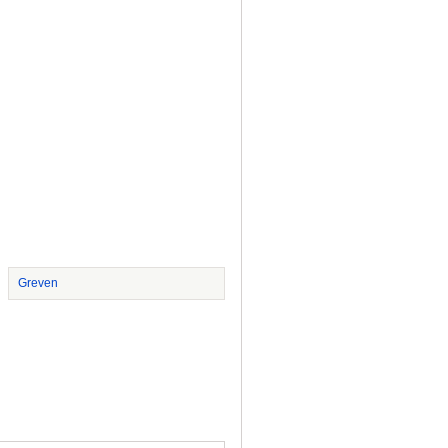
Greven