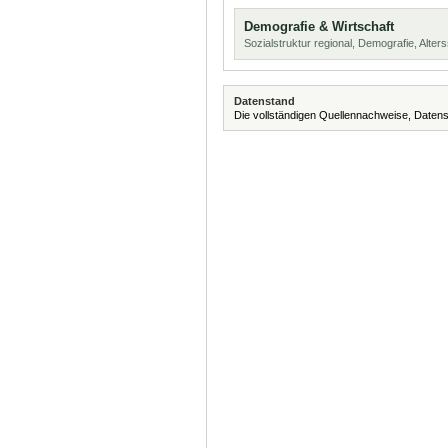
Demografie & Wirtschaft
Sozialstruktur regional, Demografie, Alters
Datenstand
Die vollständigen Quellennachweise, Datens