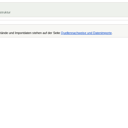
struktur
tände und Importdaten stehen auf der Seite
Quellennachweise und Datenimporte
.