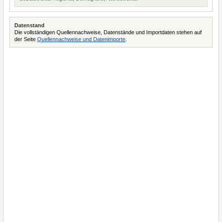
Datenstand
Die vollständigen Quellennachweise, Datenstände und Importdaten stehen auf
der Seite
Quellennachweise und Datenimporte
.