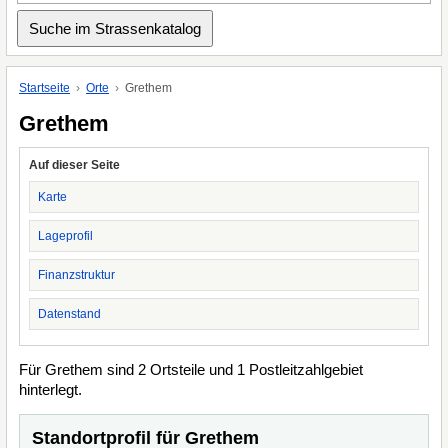
Startseite
Orte
Grethem
Grethem
Auf dieser Seite
Karte
Lageprofil
Finanzstruktur
Datenstand
Für Grethem sind 2 Ortsteile und 1 Postleitzahlgebiet
hinterlegt.
Standortprofil für Grethem