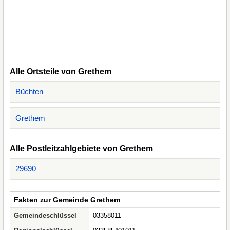
Alle Ortsteile von Grethem
Büchten
Grethem
Alle Postleitzahlgebiete von Grethem
29690
Fakten zur Gemeinde Grethem
Gemeindeschlüssel
03358011