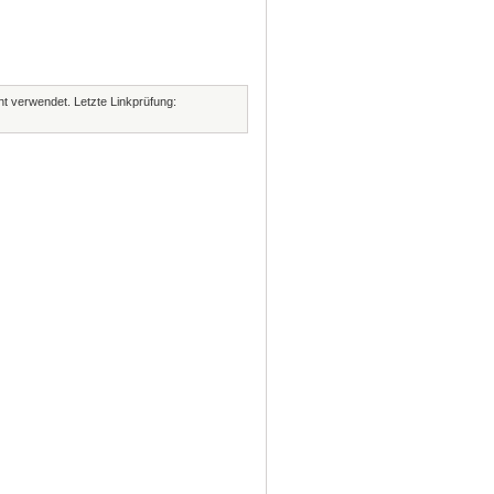
cht verwendet. Letzte Linkprüfung: