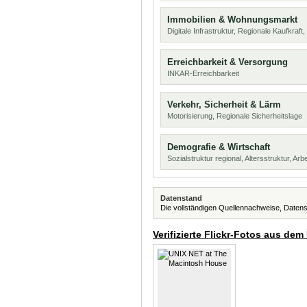
Immobilien & Wohnungsmarkt
Digitale Infrastruktur, Regionale Kaufkraf
Erreichbarkeit & Versorgung
INKAR-Erreichbarkeit
Verkehr, Sicherheit & Lärm
Motorisierung, Regionale Sicherheitslage
Demografie & Wirtschaft
Sozialstruktur regional, Altersstruktur, Arb
Datenstand
Die vollständigen Quellennachweise, Datens
Verifizierte Flickr-Fotos aus dem