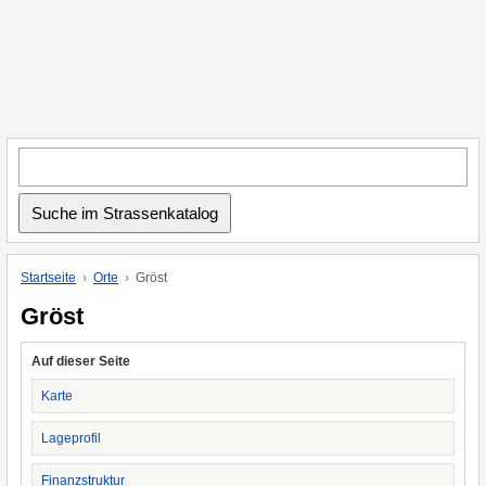
Startseite
Orte
Gröst
Gröst
Auf dieser Seite
Karte
Lageprofil
Finanzstruktur