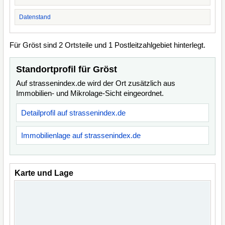
Datenstand
Für Gröst sind 2 Ortsteile und 1 Postleitzahlgebiet hinterlegt.
Standortprofil für Gröst
Auf strassenindex.de wird der Ort zusätzlich aus
Immobilien- und Mikrolage-Sicht eingeordnet.
Detailprofil auf strassenindex.de
Immobilienlage auf strassenindex.de
Karte und Lage