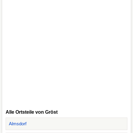
Alle Ortsteile von Gröst
Almsdorf