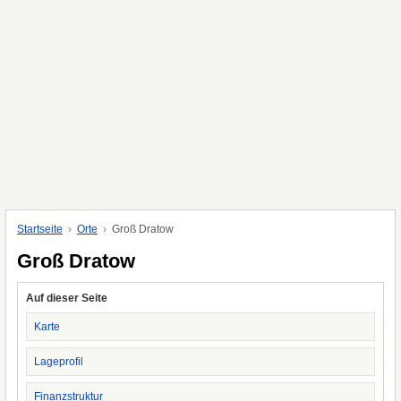
Startseite
Orte
Groß Dratow
Groß Dratow
Auf dieser Seite
Karte
Lageprofil
Finanzstruktur