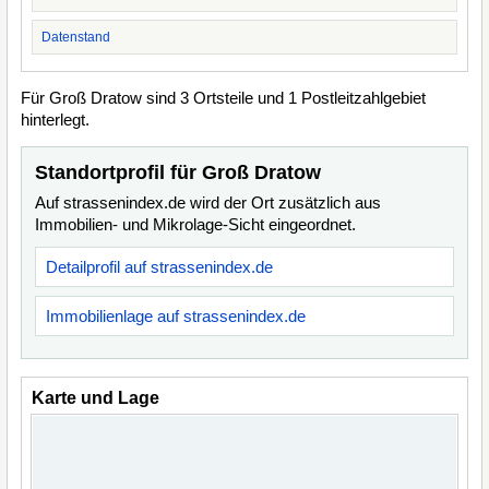
Datenstand
Für Groß Dratow sind 3 Ortsteile und 1 Postleitzahlgebiet
hinterlegt.
Standortprofil für Groß Dratow
Auf strassenindex.de wird der Ort zusätzlich aus
Immobilien- und Mikrolage-Sicht eingeordnet.
Detailprofil auf strassenindex.de
Immobilienlage auf strassenindex.de
Karte und Lage