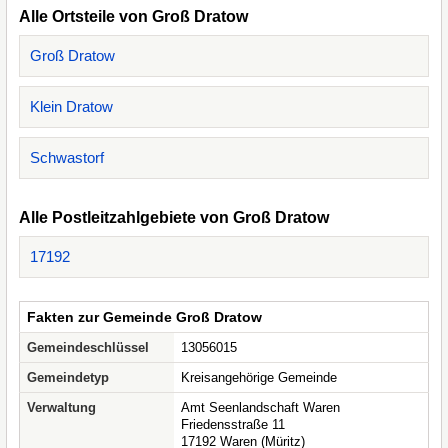
Alle Ortsteile von Groß Dratow
Groß Dratow
Klein Dratow
Schwastorf
Alle Postleitzahlgebiete von Groß Dratow
17192
Fakten zur Gemeinde Groß Dratow
Gemeindeschlüssel
13056015
Gemeindetyp
Kreisangehörige Gemeinde
Verwaltung
Amt Seenlandschaft Waren
Friedensstraße 11
17192 Waren (Müritz)