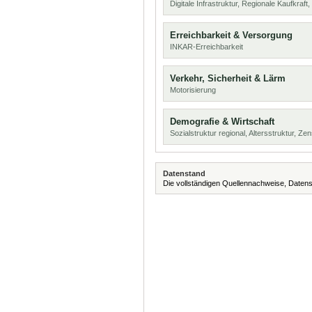
Digitale Infrastruktur, Regionale Kaufkraf
Erreichbarkeit & Versorgung
INKAR-Erreichbarkeit
Verkehr, Sicherheit & Lärm
Motorisierung
Demografie & Wirtschaft
Sozialstruktur regional, Altersstruktur, Z
Datenstand
Die vollständigen Quellennachweise, Datens