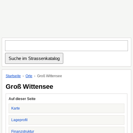
Startseite
Orte
Groß Wittensee
Groß Wittensee
Auf dieser Seite
Karte
Lageprofil
Finanzstruktur