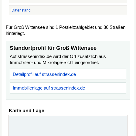
Datenstand
Für Groß Wittensee sind 1 Postleitzahlgebiet und 36 Straßen
hinterlegt.
Standortprofil für Groß Wittensee
Auf strassenindex.de wird der Ort zusätzlich aus
Immobilien- und Mikrolage-Sicht eingeordnet.
Detailprofil auf strassenindex.de
Immobilienlage auf strassenindex.de
Karte und Lage