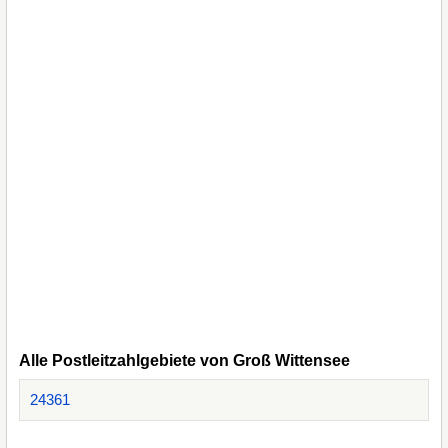
Alle Postleitzahlgebiete von Groß Wittensee
24361