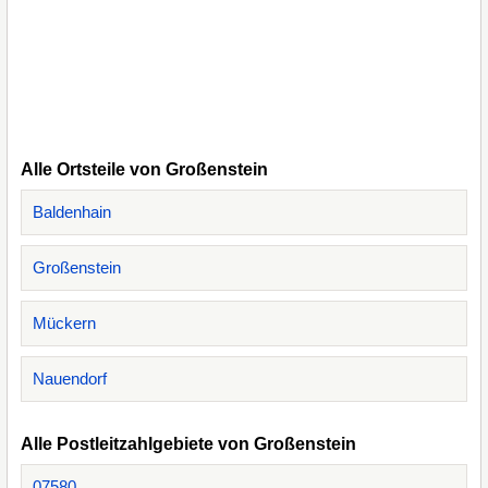
Alle Ortsteile von Großenstein
Baldenhain
Großenstein
Mückern
Nauendorf
Alle Postleitzahlgebiete von Großenstein
07580