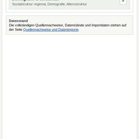
Sozialstruktur regional, Demografie, Altersstruktur
Datenstand
Die vollständigen Quellennachweise, Datenstände und Importdaten stehen auf
der Seite
Quellennachweise und Datenimporte
.