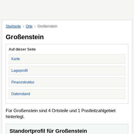
Startseite
Orte
Großenstein
Großenstein
Auf dieser Seite
Karte
Lageprofil
Finanzstruktur
Datenstand
Für Großenstein sind 4 Ortsteile und 1 Postleitzahlgebiet
hinterlegt.
Standortprofil für Großenstein