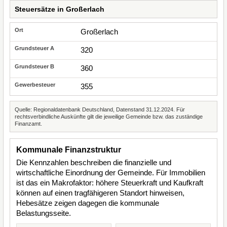
Steuersätze in Großerlach
Großerlach
320
360
355
Quelle: Regionaldatenbank Deutschland, Datenstand 31.12.2024. Für
rechtsverbindliche Auskünfte gilt die jeweilige Gemeinde bzw. das zuständige
Finanzamt.
Kommunale Finanzstruktur
Die Kennzahlen beschreiben die finanzielle und
wirtschaftliche Einordnung der Gemeinde. Für Immobilien
ist das ein Makrofaktor: höhere Steuerkraft und Kaufkraft
können auf einen tragfähigeren Standort hinweisen,
Hebesätze zeigen dagegen die kommunale
Belastungsseite.