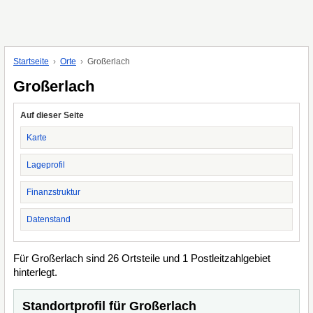
Startseite
Orte
Großerlach
Großerlach
Auf dieser Seite
Karte
Lageprofil
Finanzstruktur
Datenstand
Für Großerlach sind 26 Ortsteile und 1 Postleitzahlgebiet
hinterlegt.
Standortprofil für Großerlach