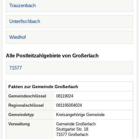
Trauzenbach
Unterfischbach
Wiedhof
Alle Postleitzahlgebiete von Großerlach
71577
Fakten zur Gemeinde Großerlach
Gemeindeschlüssel
08119024
Regionalschlüssel
081195004024
Gemeindetyp
Kreisangehörige Gemeinde
Verwaltung
Gemeinde Großerlach
Stuttgarter Str. 18
71577 Großerlach