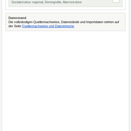
Sozialstruktur regional, Demografie, Altersstruktur
Datenstand
Die vollständigen Quellennachweise, Datenstände und Importdaten stehen auf
der Seite
Quellennachweise und Datenimporte
.