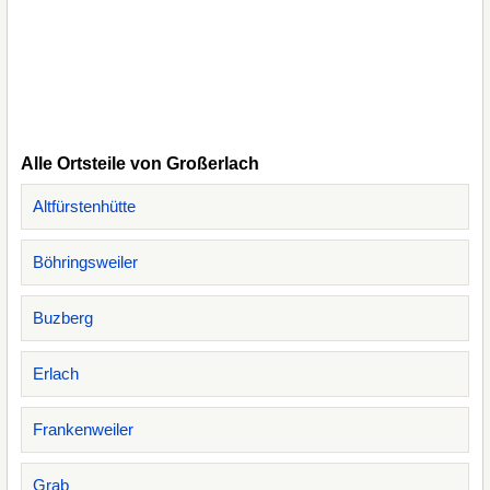
Alle Ortsteile von Großerlach
Altfürstenhütte
Böhringsweiler
Buzberg
Erlach
Frankenweiler
Grab