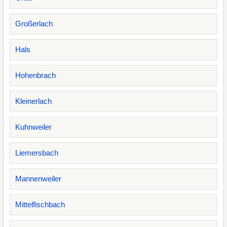
Großerlach
Hals
Hohenbrach
Kleinerlach
Kuhnweiler
Liemersbach
Mannenweiler
Mittelfischbach