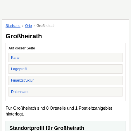
Startseite
Orte
Großheirath
Großheirath
Auf dieser Seite
Karte
Lageprofil
Finanzstruktur
Datenstand
Für Großheirath sind 8 Ortsteile und 1 Postleitzahlgebiet
hinterlegt.
Standortprofil für Großheirath