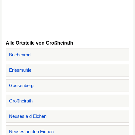
Alle Ortsteile von Großheirath
Buchenrod
Erlesmühle
Gossenberg
Großheirath
Neuses a d Eichen
Neuses an den Eichen