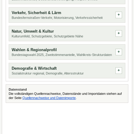
Verkehr, Sicherheit & Lärm
Bundesfernstraßen-Verkehr, Motorisierung, Verkehrssicherheit
Natur, Umwelt & Kultur
Kulturumfeld, Schutzgebiete, Schutzgebiete Nähe
Wahlen & Regionalprofil
Bundestagswahl 2025, Zweitstimmenanteile, Wahlkreis-Strukturdaten
Demografie & Wirtschaft
Sozialstruktur regional, Demografie, Altersstruktur
Datenstand
Die vollständigen Quellennachweise, Datenstände und Importdaten stehen auf
der Seite
Quellennachweise und Datenimporte
.