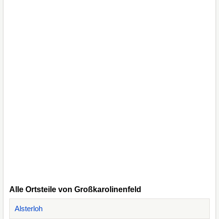
Alle Ortsteile von Großkarolinenfeld
Alsterloh