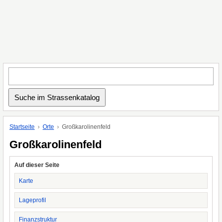
Startseite
Orte
Großkarolinenfeld
Großkarolinenfeld
Auf dieser Seite
Karte
Lageprofil
Finanzstruktur