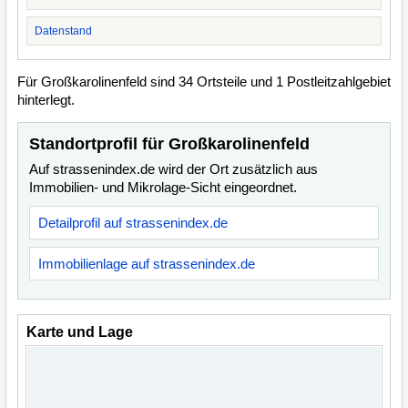
Datenstand
Für Großkarolinenfeld sind 34 Ortsteile und 1 Postleitzahlgebiet
hinterlegt.
Standortprofil für Großkarolinenfeld
Auf strassenindex.de wird der Ort zusätzlich aus
Immobilien- und Mikrolage-Sicht eingeordnet.
Detailprofil auf strassenindex.de
Immobilienlage auf strassenindex.de
Karte und Lage