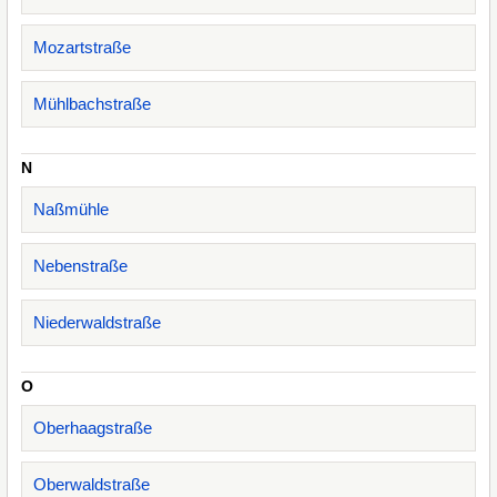
Mozartstraße
Mühlbachstraße
N
Naßmühle
Nebenstraße
Niederwaldstraße
O
Oberhaagstraße
Oberwaldstraße