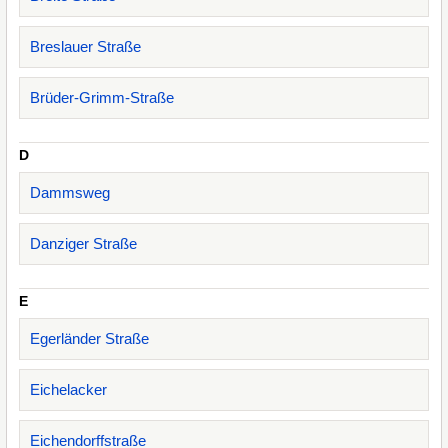
Breslauer Straße
Brüder-Grimm-Straße
D
Dammsweg
Danziger Straße
E
Egerländer Straße
Eichelacker
Eichendorffstraße