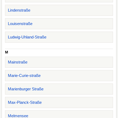
Lindenstraße
Louisenstraße
Ludwig-Uhland-Straße
M
Mainstraße
Marie-Curie-straße
Marienburger Straße
Max-Planck-Straße
Melmensee