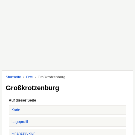
Startseite
Orte
Großkrotzenburg
Großkrotzenburg
Auf dieser Seite
Karte
Lageprofil
Finanzstruktur