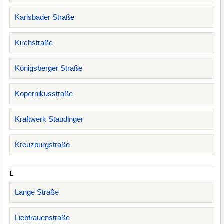
Karlsbader Straße
Kirchstraße
Königsberger Straße
Kopernikusstraße
Kraftwerk Staudinger
Kreuzburgstraße
L
Lange Straße
Liebfrauenstraße