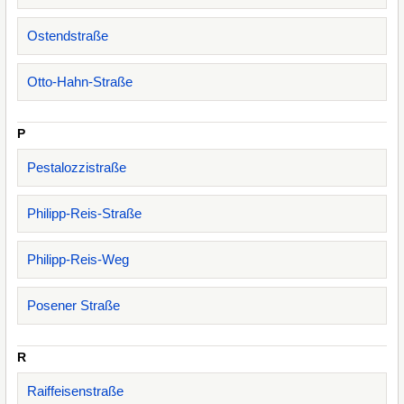
Ostendstraße
Otto-Hahn-Straße
P
Pestalozzistraße
Philipp-Reis-Straße
Philipp-Reis-Weg
Posener Straße
R
Raiffeisenstraße