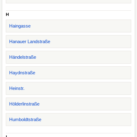
H
Haingasse
Hanauer Landstraße
Händelstraße
Haydnstraße
Heinstr.
Hölderlinstraße
Humboldtstraße