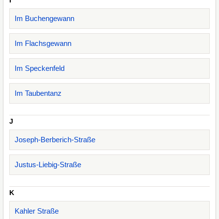
I
Im Buchengewann
Im Flachsgewann
Im Speckenfeld
Im Taubentanz
J
Joseph-Berberich-Straße
Justus-Liebig-Straße
K
Kahler Straße