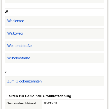
W
Wahlersee
Waitzweg
Westendstraße
Wilhelmstraße
Z
Zum Glockenzehnten
Fakten zur Gemeinde Großkrotzenburg
Gemeindeschlüssel
06435011