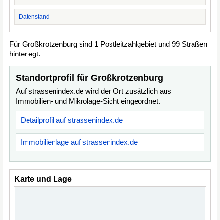
Datenstand
Für Großkrotzenburg sind 1 Postleitzahlgebiet und 99 Straßen
hinterlegt.
Standortprofil für Großkrotzenburg
Auf strassenindex.de wird der Ort zusätzlich aus
Immobilien- und Mikrolage-Sicht eingeordnet.
Detailprofil auf strassenindex.de
Immobilienlage auf strassenindex.de
Karte und Lage