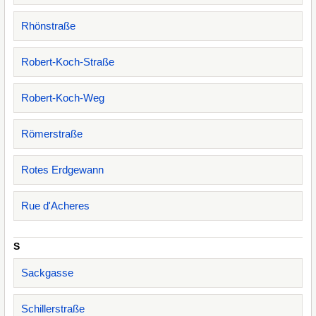
Rhönstraße
Robert-Koch-Straße
Robert-Koch-Weg
Römerstraße
Rotes Erdgewann
Rue d'Acheres
S
Sackgasse
Schillerstraße