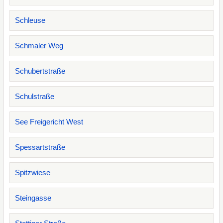
Schleuse
Schmaler Weg
Schubertstraße
Schulstraße
See Freigericht West
Spessartstraße
Spitzwiese
Steingasse