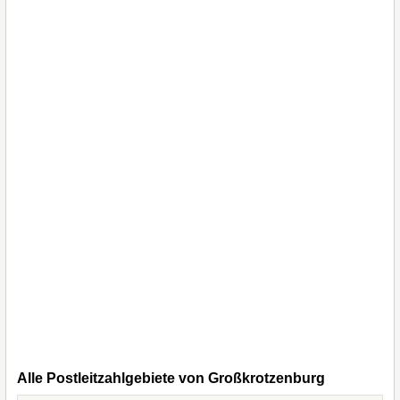
Alle Postleitzahlgebiete von Großkrotzenburg