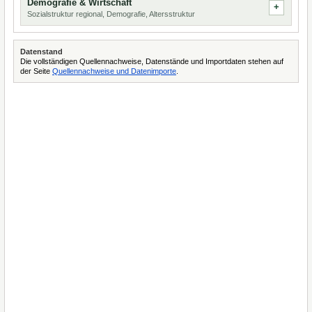
Demografie & Wirtschaft
Sozialstruktur regional, Demografie, Altersstruktur
Datenstand
Die vollständigen Quellennachweise, Datenstände und Importdaten stehen auf
der Seite
Quellennachweise und Datenimporte
.