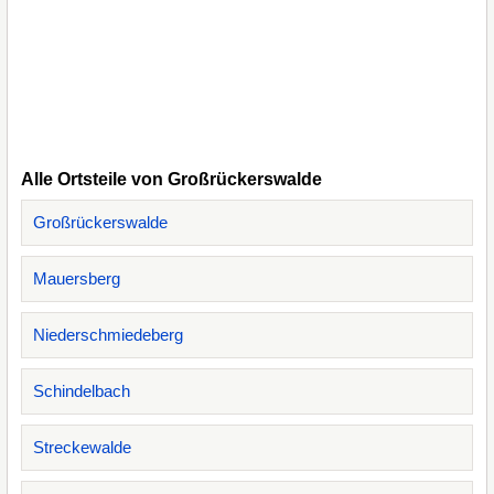
Alle Ortsteile von Großrückerswalde
Großrückerswalde
Mauersberg
Niederschmiedeberg
Schindelbach
Streckewalde