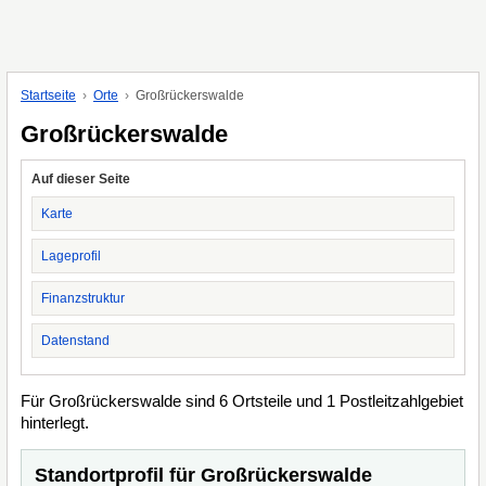
Startseite
Orte
Großrückerswalde
Großrückerswalde
Auf dieser Seite
Karte
Lageprofil
Finanzstruktur
Datenstand
Für Großrückerswalde sind 6 Ortsteile und 1 Postleitzahlgebiet
hinterlegt.
Standortprofil für Großrückerswalde