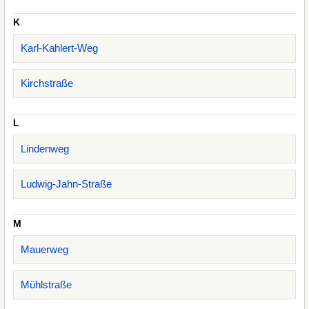
K
Karl-Kahlert-Weg
Kirchstraße
L
Lindenweg
Ludwig-Jahn-Straße
M
Mauerweg
Mühlstraße