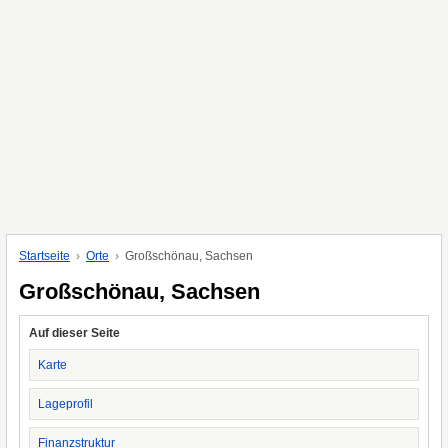
Startseite
Orte
Großschönau, Sachsen
Großschönau, Sachsen
Auf dieser Seite
Karte
Lageprofil
Finanzstruktur