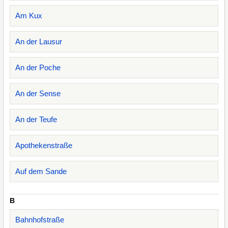
Am Kux
An der Lausur
An der Poche
An der Sense
An der Teufe
Apothekenstraße
Auf dem Sande
B
Bahnhofstraße