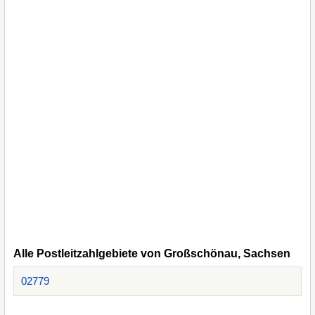
Alle Postleitzahlgebiete von Großschönau, Sachsen
02779