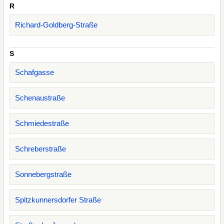
R
Richard-Goldberg-Straße
S
Schafgasse
Schenaustraße
Schmiedestraße
Schreberstraße
Sonnebergstraße
Spitzkunnersdorfer Straße