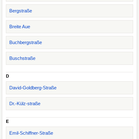
Bergstraße
Breite Aue
Buchbergstraße
Buschstraße
D
David-Goldberg-Straße
Dr.-Külz-straße
E
Emil-Schiffner-Straße