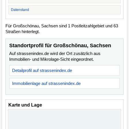
Datenstand
Für Großschönau, Sachsen sind 1 Postleitzahlgebiet und 63
Straßen hinterlegt.
Standortprofil für Großschönau, Sachsen
Auf strassenindex.de wird der Ort zusätzlich aus
Immobilien- und Mikrolage-Sicht eingeordnet.
Detailprofil auf strassenindex.de
Immobilienlage auf strassenindex.de
Karte und Lage