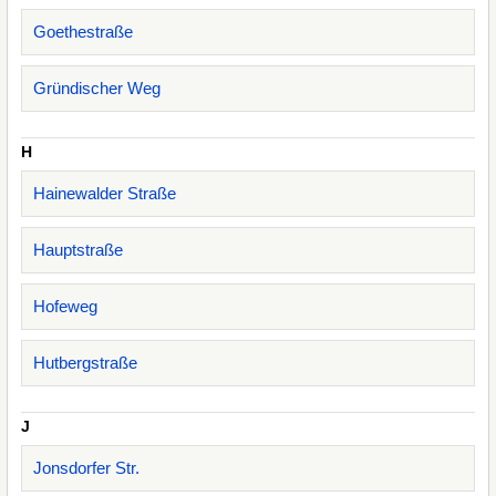
Goethestraße
Gründischer Weg
H
Hainewalder Straße
Hauptstraße
Hofeweg
Hutbergstraße
J
Jonsdorfer Str.