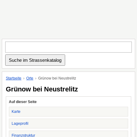
Startseite
Orte
Grünow bei Neustrelitz
Grünow bei Neustrelitz
Auf dieser Seite
Karte
Lageprofil
Finanzstruktur