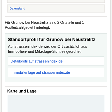
Datenstand
Für Grünow bei Neustrelitz sind 2 Ortsteile und 1
Postleitzahlgebiet hinterlegt.
Standortprofil für Grünow bei Neustrelitz
Auf strassenindex.de wird der Ort zusätzlich aus
Immobilien- und Mikrolage-Sicht eingeordnet.
Detailprofil auf strassenindex.de
Immobilienlage auf strassenindex.de
Karte und Lage