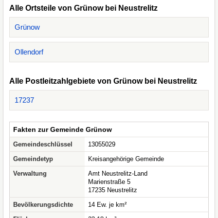
Alle Ortsteile von Grünow bei Neustrelitz
Grünow
Ollendorf
Alle Postleitzahlgebiete von Grünow bei Neustrelitz
17237
Fakten zur Gemeinde Grünow
Gemeindeschlüssel
13055029
Gemeindetyp
Kreisangehörige Gemeinde
Verwaltung
Amt Neustrelitz-Land
Marienstraße 5
17235 Neustrelitz
Bevölkerungsdichte
14 Ew. je km²