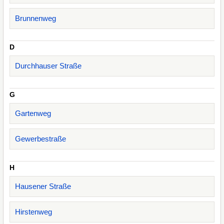
Brunnenweg
D
Durchhauser Straße
G
Gartenweg
Gewerbestraße
H
Hausener Straße
Hirstenweg