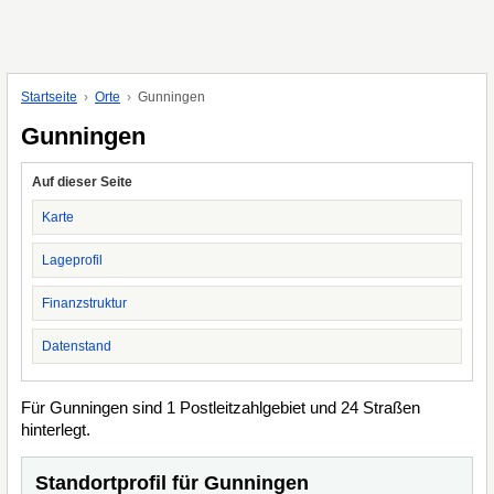
Startseite
Orte
Gunningen
Gunningen
Auf dieser Seite
Karte
Lageprofil
Finanzstruktur
Datenstand
Für Gunningen sind 1 Postleitzahlgebiet und 24 Straßen
hinterlegt.
Standortprofil für Gunningen