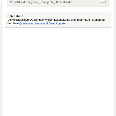
Sozialstruktur regional, Demografie, Altersstruktur
Datenstand
Die vollständigen Quellennachweise, Datenstände und Importdaten stehen auf
der Seite
Quellennachweise und Datenimporte
.