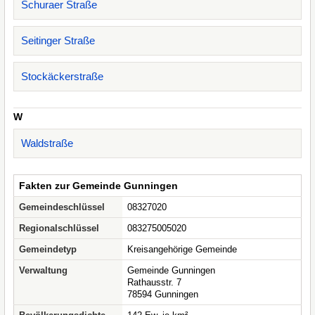
Schuraer Straße
Seitinger Straße
Stockäckerstraße
W
Waldstraße
Fakten zur Gemeinde Gunningen
Gemeindeschlüssel
08327020
Regionalschlüssel
083275005020
Gemeindetyp
Kreisangehörige Gemeinde
Verwaltung
Gemeinde Gunningen
Rathausstr. 7
78594 Gunningen