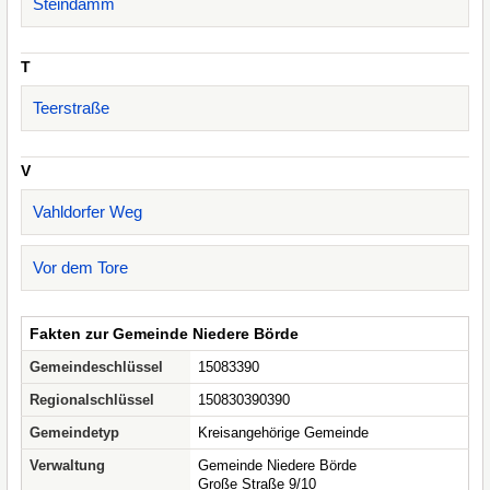
Steindamm
T
Teerstraße
V
Vahldorfer Weg
Vor dem Tore
Fakten zur Gemeinde Niedere Börde
Gemeindeschlüssel
15083390
Regionalschlüssel
150830390390
Gemeindetyp
Kreisangehörige Gemeinde
Verwaltung
Gemeinde Niedere Börde
Große Straße 9/10