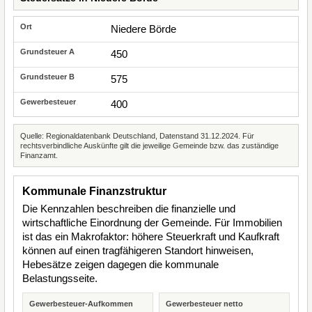
Niedere Börde
450
575
400
Quelle: Regionaldatenbank Deutschland, Datenstand 31.12.2024. Für
rechtsverbindliche Auskünfte gilt die jeweilige Gemeinde bzw. das zuständige
Finanzamt.
Kommunale Finanzstruktur
Die Kennzahlen beschreiben die finanzielle und
wirtschaftliche Einordnung der Gemeinde. Für Immobilien
ist das ein Makrofaktor: höhere Steuerkraft und Kaufkraft
können auf einen tragfähigeren Standort hinweisen,
Hebesätze zeigen dagegen die kommunale
Belastungsseite.
Gewerbesteuer-Aufkommen
Gewerbesteuer netto