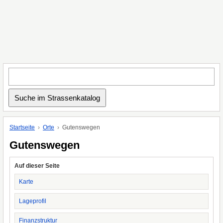
Startseite
Orte
Gutenswegen
Gutenswegen
Auf dieser Seite
Karte
Lageprofil
Finanzstruktur