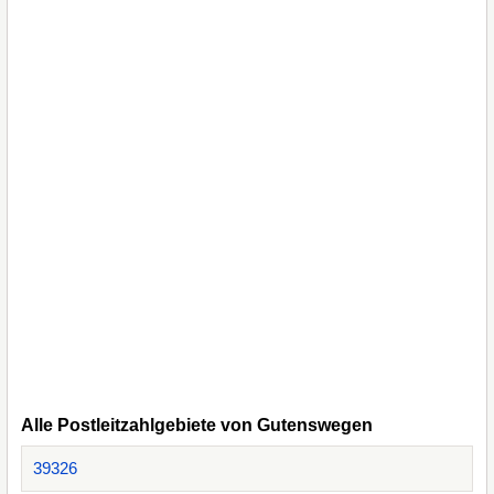
Alle Postleitzahlgebiete von Gutenswegen
39326