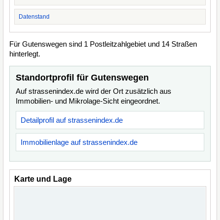
Datenstand
Für Gutenswegen sind 1 Postleitzahlgebiet und 14 Straßen
hinterlegt.
Standortprofil für Gutenswegen
Auf strassenindex.de wird der Ort zusätzlich aus
Immobilien- und Mikrolage-Sicht eingeordnet.
Detailprofil auf strassenindex.de
Immobilienlage auf strassenindex.de
Karte und Lage