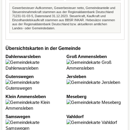
Gewerbesteuer-Aufkommen, Gewerbesteuer netto, Gemeindeanteile und
Steuereinnahmekraft stammen aus der Regionaldatenbank Deutschland
71231-01-03-5, Datenstand 31.12.2023. Steuerkraft, Kaufkraft und
Einzelhandelskaufkraft stammen aus BBSR INKAR. Hebesätze stammen
aus der Regionaldatenbank Deutschland bzw. aktuelleren amtlichen
Landes- oder Gemeindedaten.
Übersichtskarten in der Gemeinde
Dahlenwarsleben
Groß Ammensleben
Gutenswegen
Jersleben
Klein Ammensleben
Meseberg
Samswegen
Vahldorf