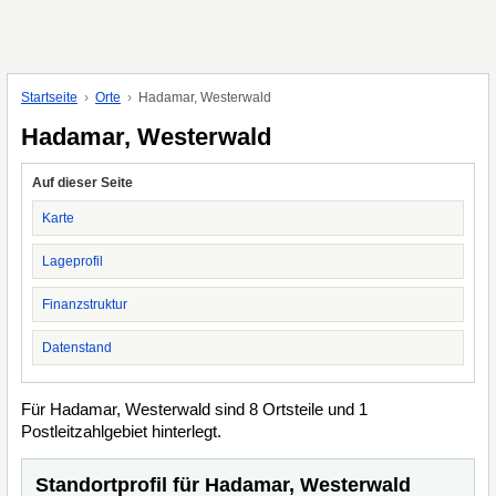
Startseite
Orte
Hadamar, Westerwald
Hadamar, Westerwald
Auf dieser Seite
Karte
Lageprofil
Finanzstruktur
Datenstand
Für Hadamar, Westerwald sind 8 Ortsteile und 1
Postleitzahlgebiet hinterlegt.
Standortprofil für Hadamar, Westerwald