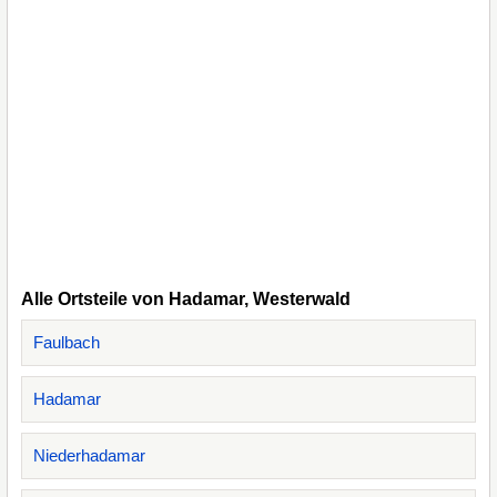
Alle Ortsteile von Hadamar, Westerwald
Faulbach
Hadamar
Niederhadamar