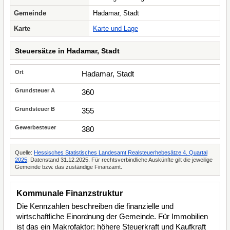
Gemeinde
Hadamar, Stadt
Karte
Karte und Lage
Steuersätze in Hadamar, Stadt
Hadamar, Stadt
360
355
380
Quelle:
Hessisches Statistisches Landesamt Realsteuerhebesätze 4. Quartal
2025
, Datenstand 31.12.2025. Für rechtsverbindliche Auskünfte gilt die jeweilige
Gemeinde bzw. das zuständige Finanzamt.
Kommunale Finanzstruktur
Die Kennzahlen beschreiben die finanzielle und
wirtschaftliche Einordnung der Gemeinde. Für Immobilien
ist das ein Makrofaktor: höhere Steuerkraft und Kaufkraft