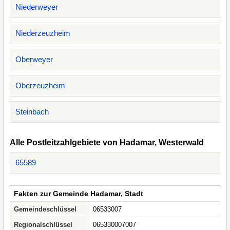
Niederweyer
Niederzeuzheim
Oberweyer
Oberzeuzheim
Steinbach
Alle Postleitzahlgebiete von Hadamar, Westerwald
65589
Fakten zur Gemeinde Hadamar, Stadt
Gemeindeschlüssel
06533007
Regionalschlüssel
065330007007