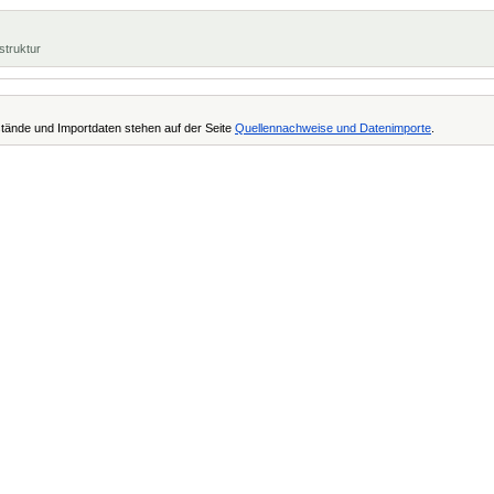
struktur
tände und Importdaten stehen auf der Seite
Quellennachweise und Datenimporte
.