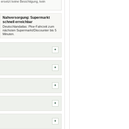
 ersetzt keine Besichtigung, kein
Nahversorgung: Supermarkt
schnell erreichbar
Deutschlandatlas: Pkw-Fahrzeit zum
nächsten Supermarkt/Discounter bis 5
Minuten.