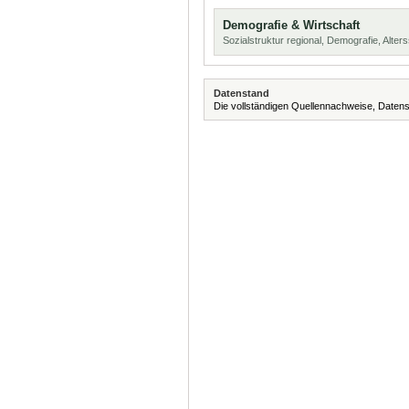
Demografie & Wirtschaft
Sozialstruktur regional, Demografie, Alters
Datenstand
Die vollständigen Quellennachweise, Datens