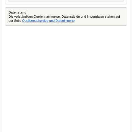
Datenstand
Die vollständigen Quellennachweise, Datenstände und Importdaten stehen auf
der Seite
Quellennachweise und Datenimporte
.