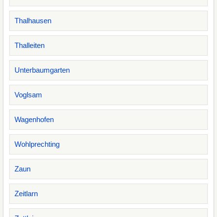
Thalhausen
Thalleiten
Unterbaumgarten
Voglsam
Wagenhofen
Wohlprechting
Zaun
Zeitlarn