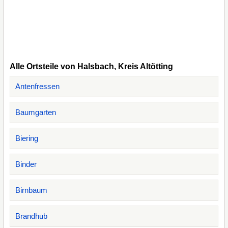
Alle Ortsteile von Halsbach, Kreis Altötting
Antenfressen
Baumgarten
Biering
Binder
Birnbaum
Brandhub