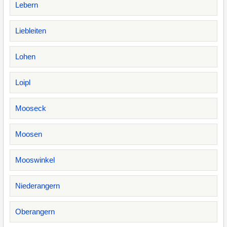
Lebern
Liebleiten
Lohen
Loipl
Mooseck
Moosen
Mooswinkel
Niederangern
Oberangern