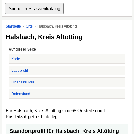
Startseite
Orte
Halsbach, Kreis Altötting
Halsbach, Kreis Altötting
Auf dieser Seite
Karte
Lageprofil
Finanzstruktur
Datenstand
Für Halsbach, Kreis Altötting sind 68 Ortsteile und 1
Postleitzahlgebiet hinterlegt.
Standortprofil für Halsbach, Kreis Altötting