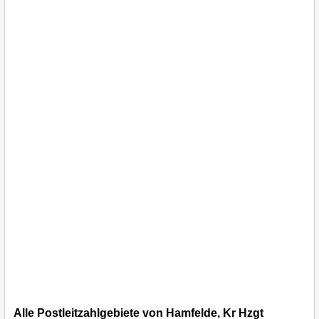
Alle Postleitzahlgebiete von Hamfelde, Kr Hzgt