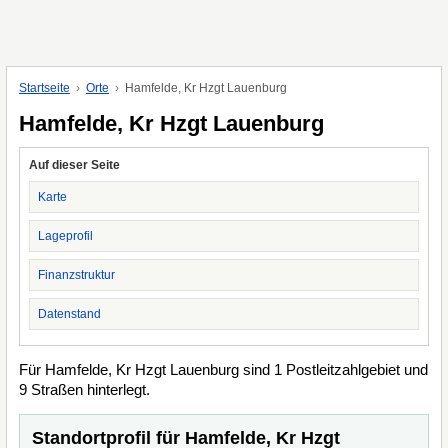
Startseite
Orte
Hamfelde, Kr Hzgt Lauenburg
Hamfelde, Kr Hzgt Lauenburg
Auf dieser Seite
Karte
Lageprofil
Finanzstruktur
Datenstand
Für Hamfelde, Kr Hzgt Lauenburg sind 1 Postleitzahlgebiet und
9 Straßen hinterlegt.
Standortprofil für Hamfelde, Kr Hzgt