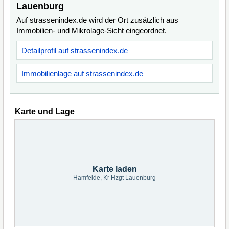
Lauenburg
Auf strassenindex.de wird der Ort zusätzlich aus
Immobilien- und Mikrolage-Sicht eingeordnet.
Detailprofil auf strassenindex.de
Immobilienlage auf strassenindex.de
Karte und Lage
Karte laden
Hamfelde, Kr Hzgt Lauenburg