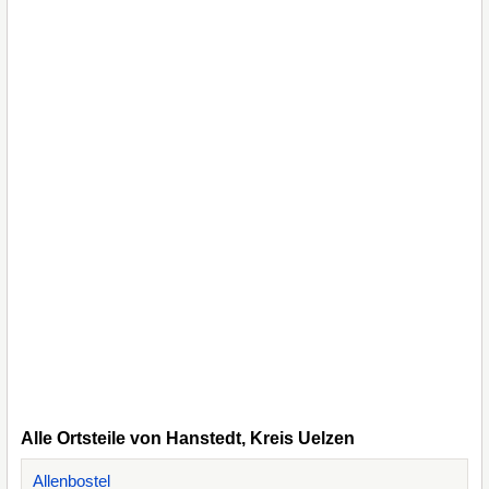
Alle Ortsteile von Hanstedt, Kreis Uelzen
Allenbostel