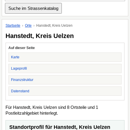
Startseite
Orte
Hanstedt, Kreis Uelzen
Hanstedt, Kreis Uelzen
Auf dieser Seite
Karte
Lageprofil
Finanzstruktur
Datenstand
Für Hanstedt, Kreis Uelzen sind 8 Ortsteile und 1
Postleitzahlgebiet hinterlegt.
Standortprofil für Hanstedt, Kreis Uelzen