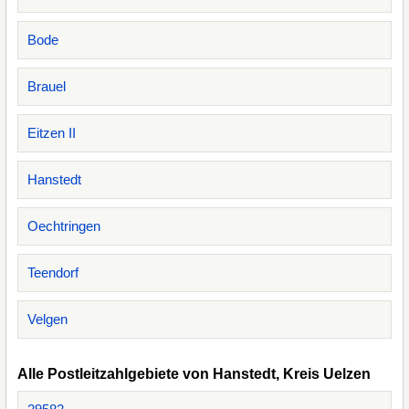
Bode
Brauel
Eitzen II
Hanstedt
Oechtringen
Teendorf
Velgen
Alle Postleitzahlgebiete von Hanstedt, Kreis Uelzen