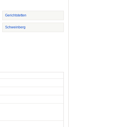
Gerichtstetten
Schweinberg