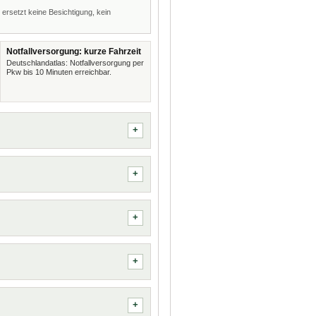
 ersetzt keine Besichtigung, kein
Notfallversorgung: kurze Fahrzeit
Deutschlandatlas: Notfallversorgung per
Pkw bis 10 Minuten erreichbar.