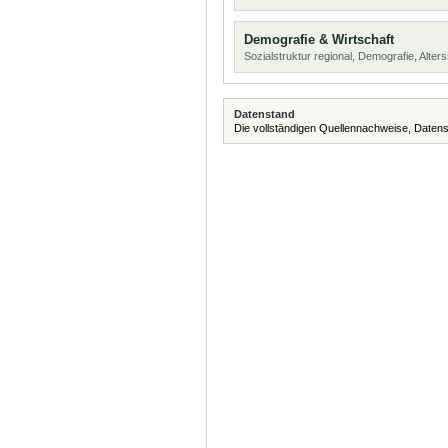
Demografie & Wirtschaft
Sozialstruktur regional, Demografie, Alters
Datenstand
Die vollständigen Quellennachweise, Datens