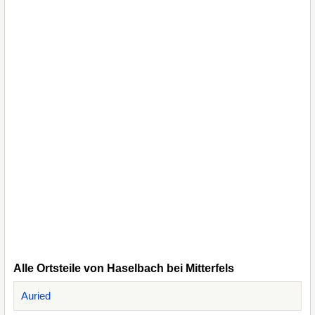
Alle Ortsteile von Haselbach bei Mitterfels
Auried