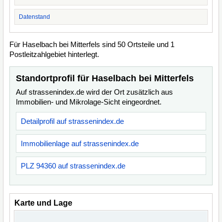
Datenstand
Für Haselbach bei Mitterfels sind 50 Ortsteile und 1
Postleitzahlgebiet hinterlegt.
Standortprofil für Haselbach bei Mitterfels
Auf strassenindex.de wird der Ort zusätzlich aus
Immobilien- und Mikrolage-Sicht eingeordnet.
Detailprofil auf strassenindex.de
Immobilienlage auf strassenindex.de
PLZ 94360 auf strassenindex.de
Karte und Lage