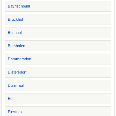
Bayrischbühl
Bruckhof
Buchhof
Bumhofen
Dammersdorf
Dietersdorf
Dürrmaul
Edt
Einstück