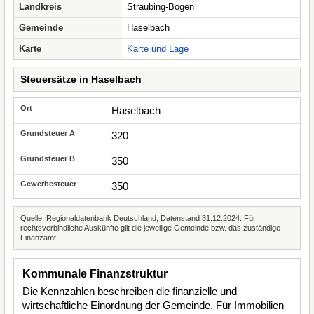
Landkreis
Straubing-Bogen
Gemeinde
Haselbach
Karte
Karte und Lage
Steuersätze in Haselbach
Haselbach
320
350
350
Quelle: Regionaldatenbank Deutschland, Datenstand 31.12.2024. Für
rechtsverbindliche Auskünfte gilt die jeweilige Gemeinde bzw. das zuständige
Finanzamt.
Kommunale Finanzstruktur
Die Kennzahlen beschreiben die finanzielle und
wirtschaftliche Einordnung der Gemeinde. Für Immobilien