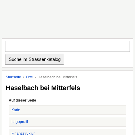
Startseite
Orte
Haselbach bei Mitterfels
Haselbach bei Mitterfels
Auf dieser Seite
Karte
Lageprofil
Finanzstruktur