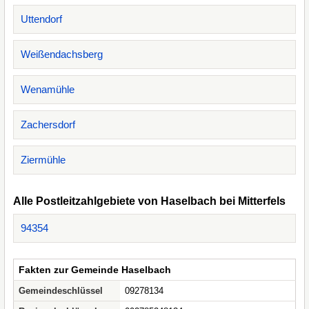
Uttendorf
Weißendachsberg
Wenamühle
Zachersdorf
Ziermühle
Alle Postleitzahlgebiete von Haselbach bei Mitterfels
94354
Fakten zur Gemeinde Haselbach
Gemeindeschlüssel
09278134